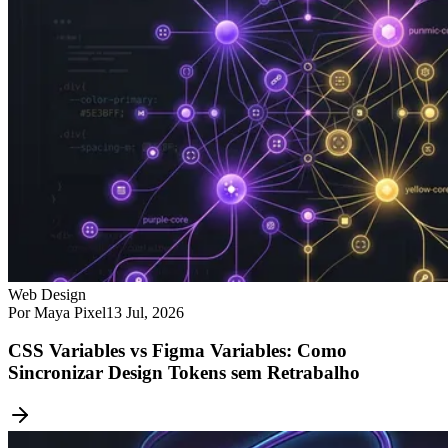
Web Design
Por Maya Pixel
13 Jul, 2026
CSS Variables vs Figma Variables: Como
Sincronizar Design Tokens sem Retrabalho