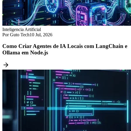
Inteligencia Artificial
Por Guto Tech
10 Jul, 2026
Como Criar Agentes de IA Locais com LangChain e
Ollama em Node.js