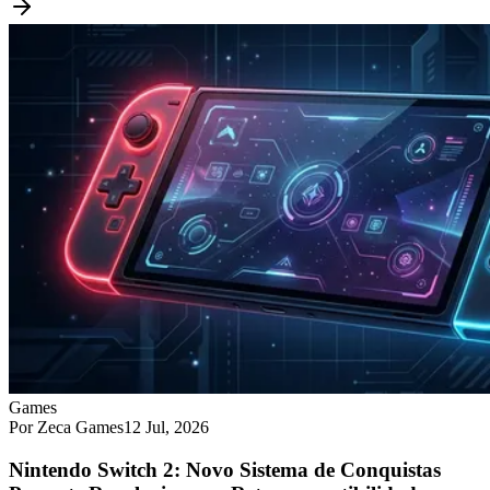
Games
Por Zeca Games
12 Jul, 2026
Nintendo Switch 2: Novo Sistema de Conquistas