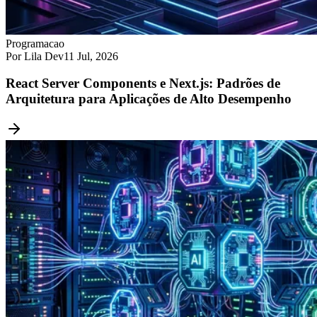
Programacao
Por Lila Dev
11 Jul, 2026
React Server Components e Next.js: Padrões de
Arquitetura para Aplicações de Alto Desempenho