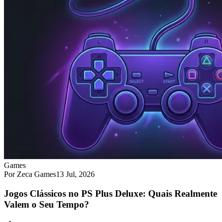
Games
Por Zeca Games
13 Jul, 2026
Jogos Clássicos no PS Plus Deluxe: Quais Realmente
Valem o Seu Tempo?