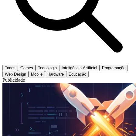
Todos
Games
Tecnologia
Inteligência Artificial
Programação
Web Design
Mobile
Hardware
Educação
Publicidade