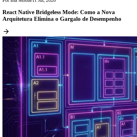
Por Bia Mobile
11 Jul, 2026
React Native Bridgeless Mode: Como a Nova
Arquitetura Elimina o Gargalo de Desempenho