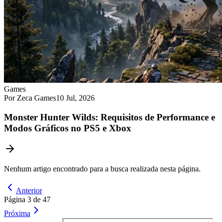
Games
Por Zeca Games
10 Jul, 2026
Monster Hunter Wilds: Requisitos de Performance e
Modos Gráficos no PS5 e Xbox
Nenhum artigo encontrado para a busca realizada nesta página.
Anterior
Página 3 de 47
Próxima