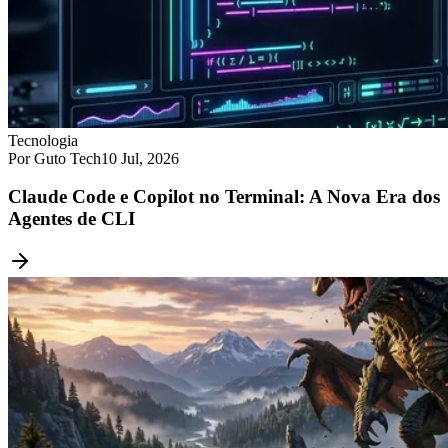
Tecnologia
Por Guto Tech
10 Jul, 2026
Claude Code e Copilot no Terminal: A Nova Era dos
Agentes de CLI