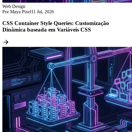
Web Design
Por Maya Pixel
11 Jul, 2026
CSS Container Style Queries: Customização
Dinâmica baseada em Variáveis CSS