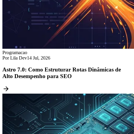
Programacao
Por Lila Dev
14 Jul, 2026
Astro 7.0: Como Estruturar Rotas Dinâmicas de
Alto Desempenho para SEO