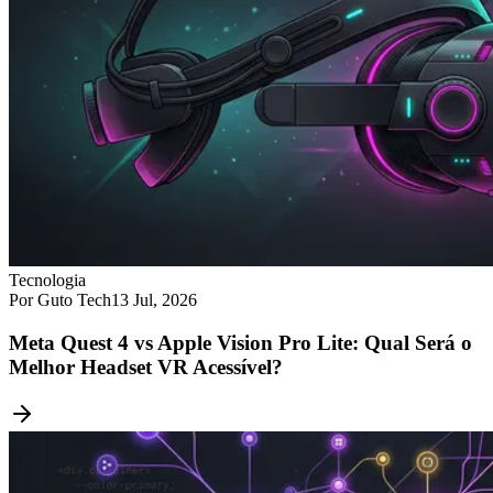
Tecnologia
Por Guto Tech
13 Jul, 2026
Meta Quest 4 vs Apple Vision Pro Lite: Qual Será o
Melhor Headset VR Acessível?