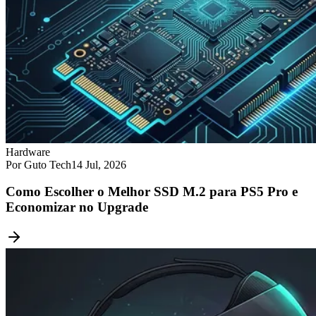
Hardware
Por Guto Tech
14 Jul, 2026
Como Escolher o Melhor SSD M.2 para PS5 Pro e
Economizar no Upgrade