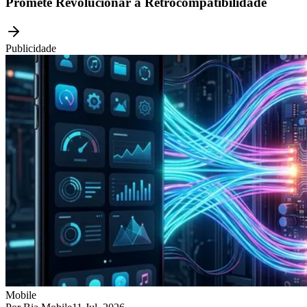
Promete Revolucionar a Retrocompatibilidade
Publicidade
Mobile