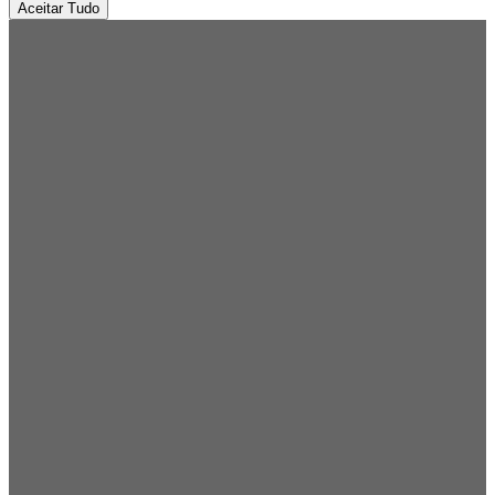
Aceitar Tudo