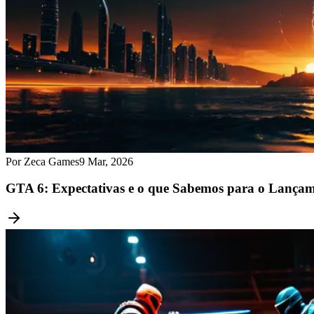
Por Zeca Games
9 Mar, 2026
GTA 6: Expectativas e o que Sabemos para o Lança