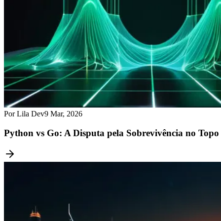
Por Lila Dev
9 Mar, 2026
Python vs Go: A Disputa pela Sobrevivência no Top