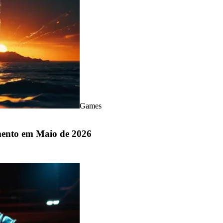
Games
mento em Maio de 2026