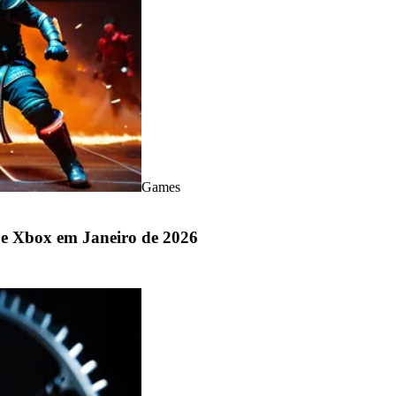
Games
e Xbox em Janeiro de 2026