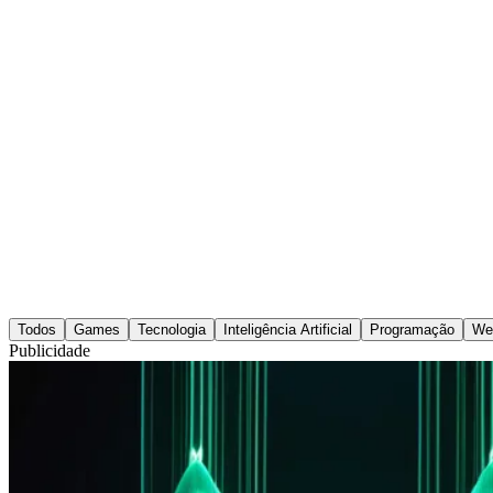
Todos
Games
Tecnologia
Inteligência Artificial
Programação
We
Publicidade