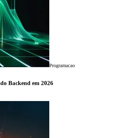
Programacao
o do Backend em 2026