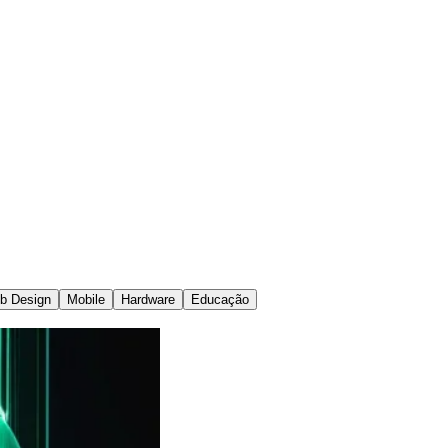
b Design
Mobile
Hardware
Educação