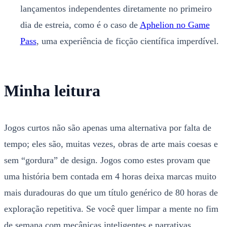
lançamentos independentes diretamente no primeiro
dia de estreia, como é o caso de
Aphelion no Game
Pass
, uma experiência de ficção científica imperdível.
Minha leitura
Jogos curtos não são apenas uma alternativa por falta de
tempo; eles são, muitas vezes, obras de arte mais coesas e
sem “gordura” de design. Jogos como estes provam que
uma história bem contada em 4 horas deixa marcas muito
mais duradouras do que um título genérico de 80 horas de
exploração repetitiva. Se você quer limpar a mente no fim
de semana com mecânicas inteligentes e narrativas