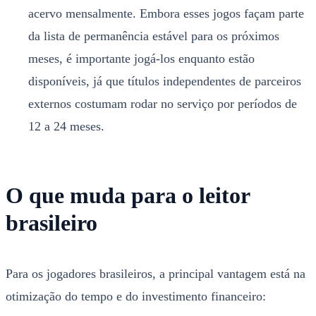
acervo mensalmente. Embora esses jogos façam parte
da lista de permanência estável para os próximos
meses, é importante jogá-los enquanto estão
disponíveis, já que títulos independentes de parceiros
externos costumam rodar no serviço por períodos de
12 a 24 meses.
O que muda para o leitor
brasileiro
Para os jogadores brasileiros, a principal vantagem está na
otimização do tempo e do investimento financeiro: