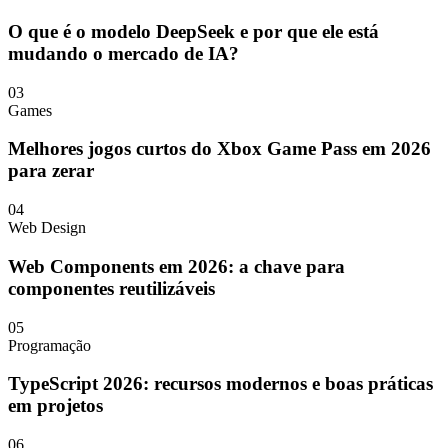
O que é o modelo DeepSeek e por que ele está
mudando o mercado de IA?
03
Games
Melhores jogos curtos do Xbox Game Pass em 2026
para zerar
04
Web Design
Web Components em 2026: a chave para
componentes reutilizáveis
05
Programação
TypeScript 2026: recursos modernos e boas práticas
em projetos
06