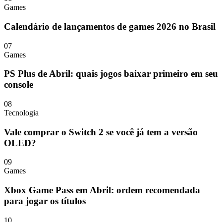
Games
Calendário de lançamentos de games 2026 no Brasil
07
Games
PS Plus de Abril: quais jogos baixar primeiro em seu
console
08
Tecnologia
Vale comprar o Switch 2 se você já tem a versão
OLED?
09
Games
Xbox Game Pass em Abril: ordem recomendada
para jogar os títulos
10