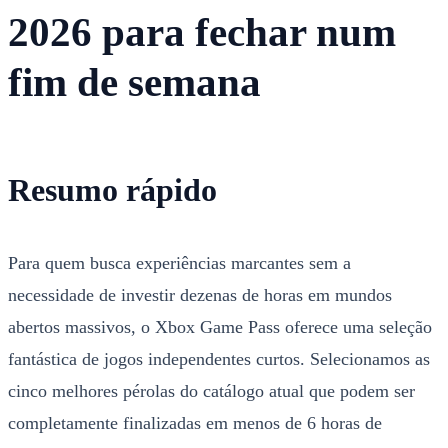
2026 para fechar num
fim de semana
Resumo rápido
Para quem busca experiências marcantes sem a
necessidade de investir dezenas de horas em mundos
abertos massivos, o Xbox Game Pass oferece uma seleção
fantástica de jogos independentes curtos. Selecionamos as
cinco melhores pérolas do catálogo atual que podem ser
completamente finalizadas em menos de 6 horas de