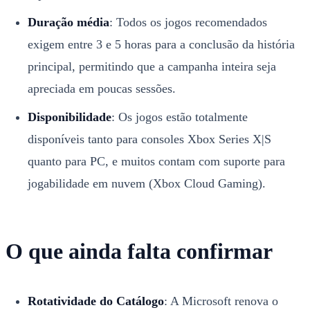
Duração média
: Todos os jogos recomendados
exigem entre 3 e 5 horas para a conclusão da história
principal, permitindo que a campanha inteira seja
apreciada em poucas sessões.
Disponibilidade
: Os jogos estão totalmente
disponíveis tanto para consoles Xbox Series X|S
quanto para PC, e muitos contam com suporte para
jogabilidade em nuvem (Xbox Cloud Gaming).
O que ainda falta confirmar
Rotatividade do Catálogo
: A Microsoft renova o