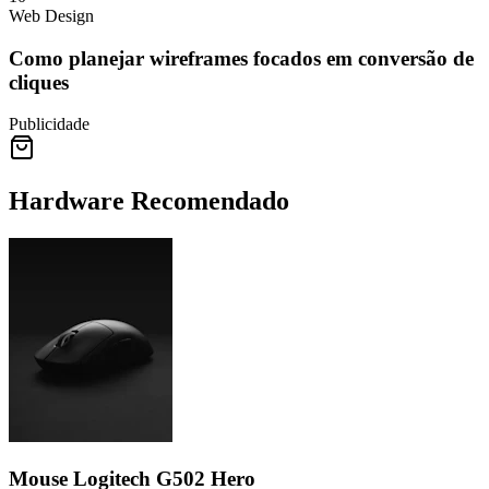
Web Design
Como planejar wireframes focados em conversão de
cliques
Publicidade
Hardware Recomendado
Mouse Logitech G502 Hero