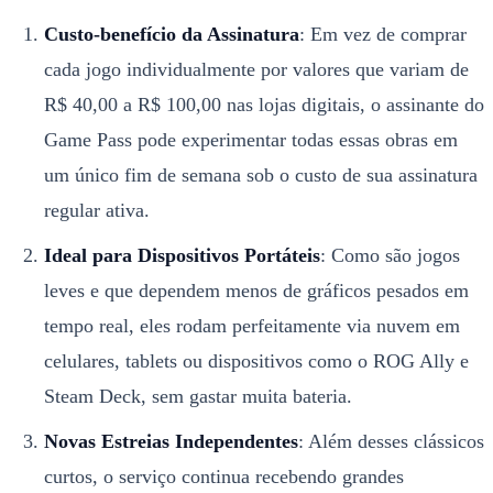
Custo-benefício da Assinatura
: Em vez de comprar
cada jogo individualmente por valores que variam de
R$ 40,00 a R$ 100,00 nas lojas digitais, o assinante do
Game Pass pode experimentar todas essas obras em
um único fim de semana sob o custo de sua assinatura
regular ativa.
Ideal para Dispositivos Portáteis
: Como são jogos
leves e que dependem menos de gráficos pesados em
tempo real, eles rodam perfeitamente via nuvem em
celulares, tablets ou dispositivos como o ROG Ally e
Steam Deck, sem gastar muita bateria.
Novas Estreias Independentes
: Além desses clássicos
curtos, o serviço continua recebendo grandes