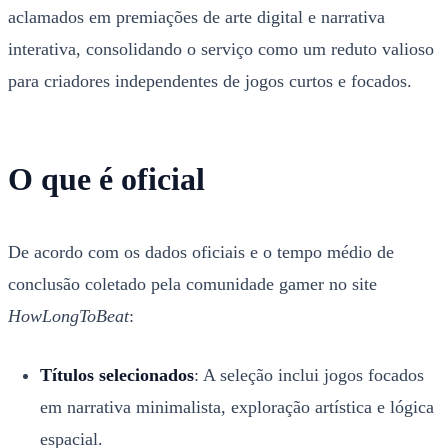
aclamados em premiações de arte digital e narrativa
interativa, consolidando o serviço como um reduto valioso
para criadores independentes de jogos curtos e focados.
O que é oficial
De acordo com os dados oficiais e o tempo médio de
conclusão coletado pela comunidade gamer no site
HowLongToBeat
:
Títulos selecionados
: A seleção inclui jogos focados
em narrativa minimalista, exploração artística e lógica
espacial.