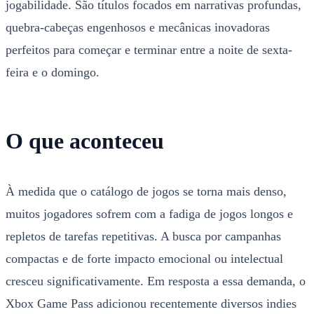
jogabilidade. São títulos focados em narrativas profundas,
quebra-cabeças engenhosos e mecânicas inovadoras
perfeitos para começar e terminar entre a noite de sexta-
feira e o domingo.
O que aconteceu
À medida que o catálogo de jogos se torna mais denso,
muitos jogadores sofrem com a fadiga de jogos longos e
repletos de tarefas repetitivas. A busca por campanhas
compactas e de forte impacto emocional ou intelectual
cresceu significativamente. Em resposta a essa demanda, o
Xbox Game Pass adicionou recentemente diversos indies