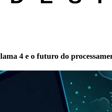
lama 4 e o futuro do processamen