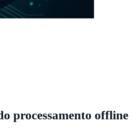
do processamento offline