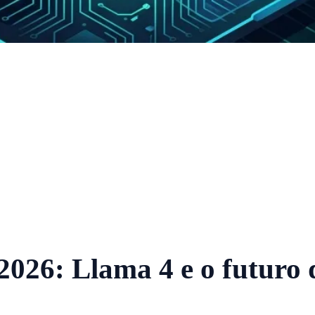
2026: Llama 4 e o futuro 