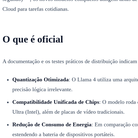
Cloud para tarefas cotidianas.
O que é oficial
A documentação e os testes práticos de distribuição indicam 
Quantização Otimizada
: O Llama 4 utiliza uma arqui
precisão lógica irrelevante.
Compatibilidade Unificada de Chips
: O modelo roda 
Ultra (Intel), além de placas de vídeo tradicionais.
Redução de Consumo de Energia
: Em comparação com
estendendo a bateria de dispositivos portáteis.