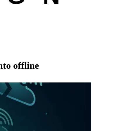
to offline