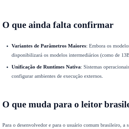
O que ainda falta confirmar
Variantes de Parâmetros Maiores
: Embora os modelos
disponibilizará os modelos intermediários (como de 13B
Unificação de Runtimes Nativa
: Sistemas operacionais
configurar ambientes de execução externos.
O que muda para o leitor brasil
Para o desenvolvedor e para o usuário comum brasileiro, a