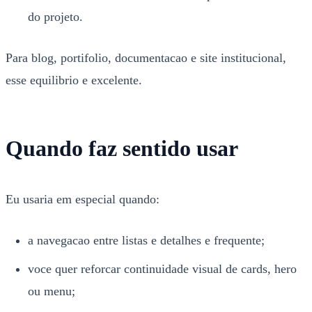
do projeto.
Para blog, portifolio, documentacao e site institucional,
esse equilibrio e excelente.
Quando faz sentido usar
Eu usaria em especial quando:
a navegacao entre listas e detalhes e frequente;
voce quer reforcar continuidade visual de cards, hero
ou menu;