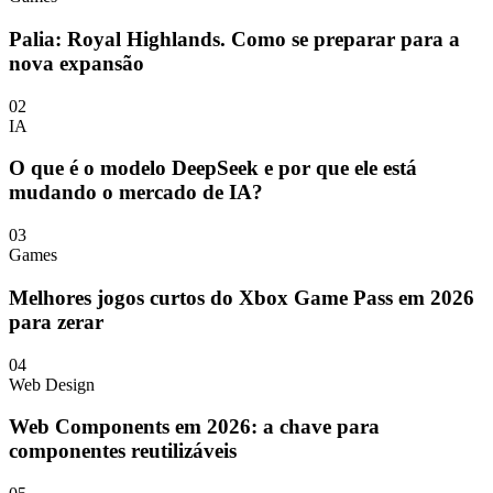
Palia: Royal Highlands. Como se preparar para a
nova expansão
02
IA
O que é o modelo DeepSeek e por que ele está
mudando o mercado de IA?
03
Games
Melhores jogos curtos do Xbox Game Pass em 2026
para zerar
04
Web Design
Web Components em 2026: a chave para
componentes reutilizáveis