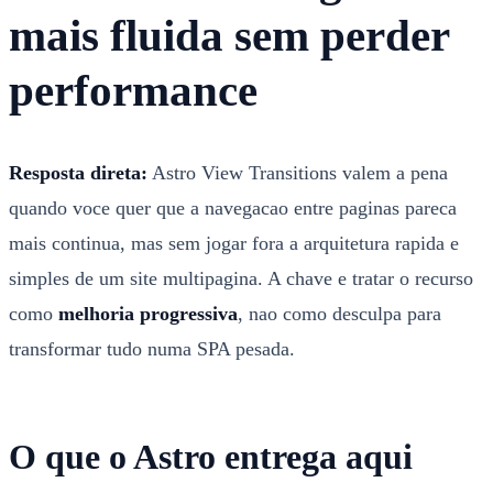
mais fluida sem perder
performance
Resposta direta:
Astro View Transitions valem a pena
quando voce quer que a navegacao entre paginas pareca
mais continua, mas sem jogar fora a arquitetura rapida e
simples de um site multipagina. A chave e tratar o recurso
como
melhoria progressiva
, nao como desculpa para
transformar tudo numa SPA pesada.
O que o Astro entrega aqui