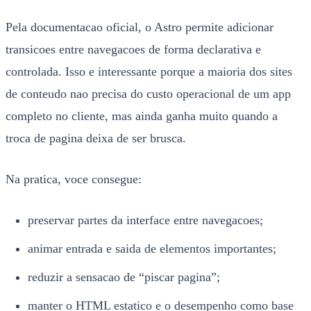
Pela documentacao oficial, o Astro permite adicionar
transicoes entre navegacoes de forma declarativa e
controlada. Isso e interessante porque a maioria dos sites
de conteudo nao precisa do custo operacional de um app
completo no cliente, mas ainda ganha muito quando a
troca de pagina deixa de ser brusca.
Na pratica, voce consegue:
preservar partes da interface entre navegacoes;
animar entrada e saida de elementos importantes;
reduzir a sensacao de “piscar pagina”;
manter o HTML estatico e o desempenho como base