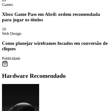
09
Games
Xbox Game Pass em Abril: ordem recomendada
para jogar os títulos
10
Web Design
Como planejar wireframes focados em conversão de
cliques
Publicidade
Hardware Recomendado