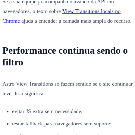
Se a sua equipe ja acompanha o avanco da API em
navegadores, o texto sobre
View Transitions locais no
Chrome
ajuda a entender a camada mais ampla do recurso.
Performance continua sendo o
filtro
Astro View Transitions so fazem sentido se o site continuar
leve. Isso significa:
evitar JS extra sem necessidade;
testar fallback para navegadores sem suporte;