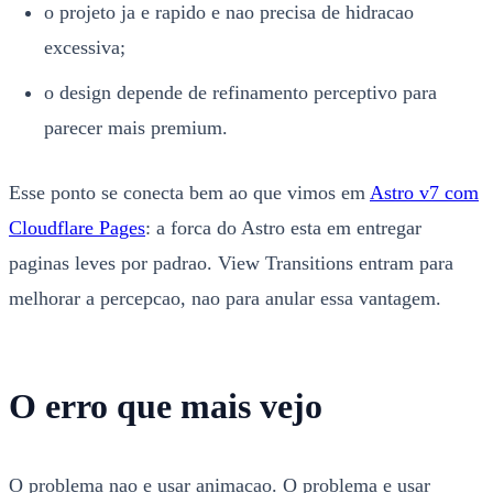
o projeto ja e rapido e nao precisa de hidracao
excessiva;
o design depende de refinamento perceptivo para
parecer mais premium.
Esse ponto se conecta bem ao que vimos em
Astro v7 com
Cloudflare Pages
: a forca do Astro esta em entregar
paginas leves por padrao. View Transitions entram para
melhorar a percepcao, nao para anular essa vantagem.
O erro que mais vejo
O problema nao e usar animacao. O problema e usar