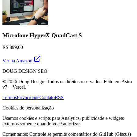
Microfone HyperX QuadCast S
R$ 899,00
Ver na Amazon
DOUG DESIGN SEO
© 2026 Doug Design. Todos os direitos reservados. Feito em Astro
v7 + Vercel.
Termos
Privacidade
Contato
RSS
Cookies de personalização
Usamos cookies e scripts para Analytics, publicidade e widgets
externos somente quando você autorizar.
Comentários:
Controle se permite comentários do GitHub (Giscus)