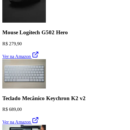
Mouse Logitech G502 Hero
R$ 279,90
Ver na Amazon
Teclado Mecânico Keychron K2 v2
R$ 689,00
Ver na Amazon