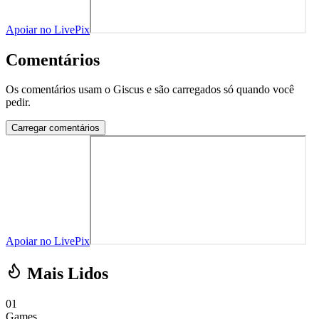
Apoiar no LivePix
Comentários
Os comentários usam o Giscus e são carregados só quando você
pedir.
Carregar comentários
Apoiar no LivePix
Mais Lidos
01
Games