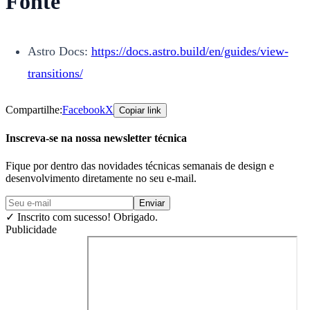
Fonte
Astro Docs:
https://docs.astro.build/en/guides/view-
transitions/
Compartilhe:
Facebook
X
Copiar link
Inscreva-se na nossa newsletter técnica
Fique por dentro das novidades técnicas semanais de design e
desenvolvimento diretamente no seu e-mail.
Enviar
✓
Inscrito com sucesso! Obrigado.
Publicidade