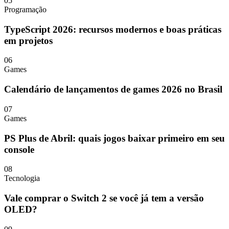
05
Programação
TypeScript 2026: recursos modernos e boas práticas
em projetos
06
Games
Calendário de lançamentos de games 2026 no Brasil
07
Games
PS Plus de Abril: quais jogos baixar primeiro em seu
console
08
Tecnologia
Vale comprar o Switch 2 se você já tem a versão
OLED?