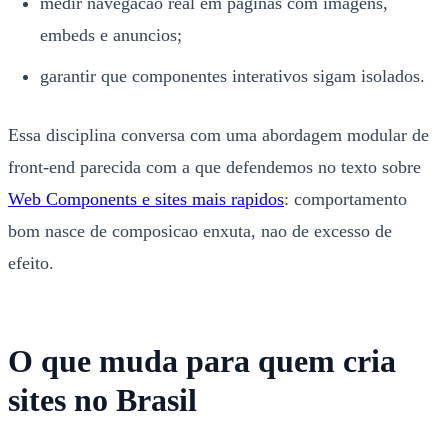
medir navegacao real em paginas com imagens,
embeds e anuncios;
garantir que componentes interativos sigam isolados.
Essa disciplina conversa com uma abordagem modular de
front-end parecida com a que defendemos no texto sobre
Web Components e sites mais rapidos
: comportamento
bom nasce de composicao enxuta, nao de excesso de
efeito.
O que muda para quem cria
sites no Brasil