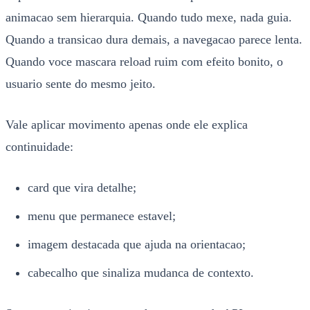
animacao sem hierarquia. Quando tudo mexe, nada guia.
Quando a transicao dura demais, a navegacao parece lenta.
Quando voce mascara reload ruim com efeito bonito, o
usuario sente do mesmo jeito.
Vale aplicar movimento apenas onde ele explica
continuidade:
card que vira detalhe;
menu que permanece estavel;
imagem destacada que ajuda na orientacao;
cabecalho que sinaliza mudanca de contexto.