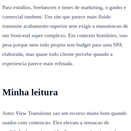
Para estudios, freelancers e times de marketing, o ganho e
comercial tambem. Um site que parece mais fluido
transmite acabamento superior sem exigir a manutencao de
um front-end super complexo. Em contexto brasileiro, isso
pesa porque nem todo projeto tem budget para uma SPA
elaborada, mas quase todo cliente percebe quando a
experiencia parece mais refinada.
Minha leitura
Astro View Transitions sao um recurso muito bom quando
usados com contencao. Eles elevam a sensacao de