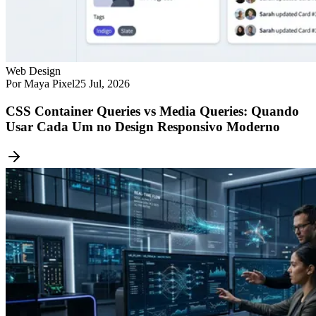
Web Design
Por Maya Pixel
25 Jul, 2026
CSS Container Queries vs Media Queries: Quando
Usar Cada Um no Design Responsivo Moderno