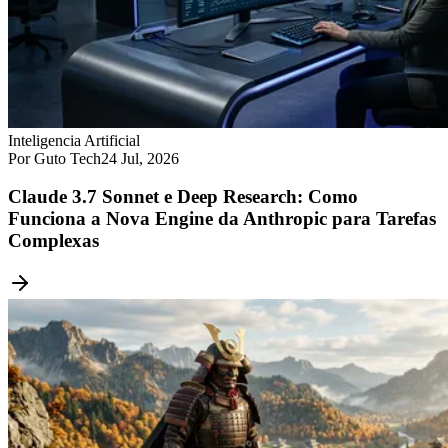
Inteligencia Artificial
Por Guto Tech
24 Jul, 2026
Claude 3.7 Sonnet e Deep Research: Como
Funciona a Nova Engine da Anthropic para Tarefas
Complexas