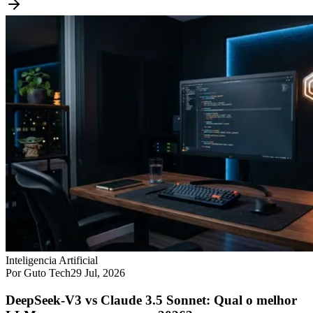
Inteligencia Artificial
Por Guto Tech
29 Jul, 2026
DeepSeek-V3 vs Claude 3.5 Sonnet: Qual o melhor