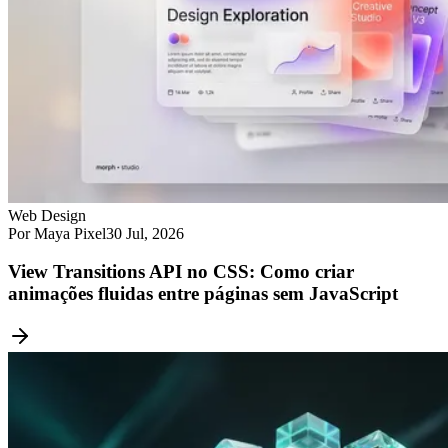
Web Design
Por Maya Pixel
30 Jul, 2026
View Transitions API no CSS: Como criar
animações fluidas entre páginas sem JavaScript