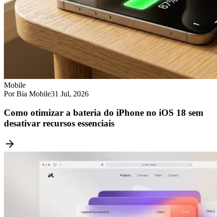
Mobile
Por Bia Mobile
31 Jul, 2026
Como otimizar a bateria do iPhone no iOS 18 sem
desativar recursos essenciais