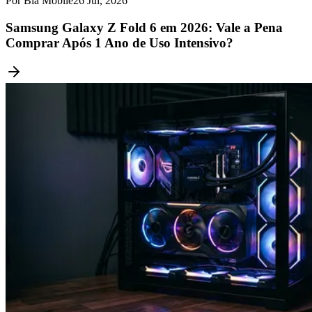
Por Bia Mobile
26 Jul, 2026
Samsung Galaxy Z Fold 6 em 2026: Vale a Pena
Comprar Após 1 Ano de Uso Intensivo?