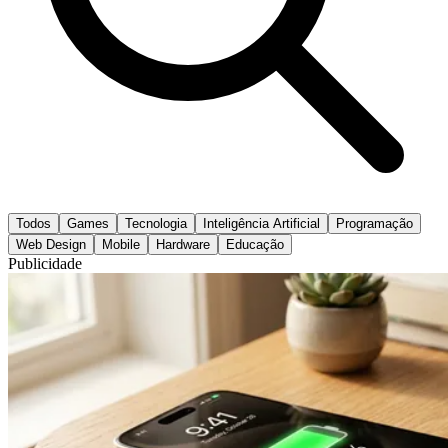
Todos
Games
Tecnologia
Inteligência Artificial
Programação
Web Design
Mobile
Hardware
Educação
Publicidade