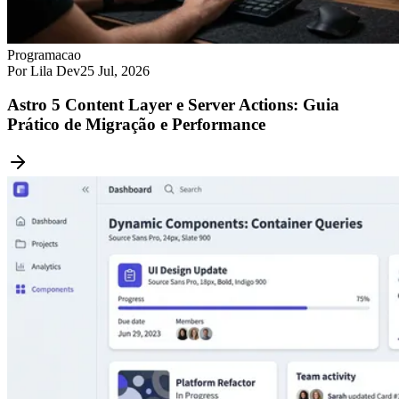
Programacao
Por Lila Dev
25 Jul, 2026
Astro 5 Content Layer e Server Actions: Guia
Prático de Migração e Performance