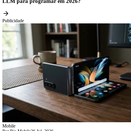
LLM para programar em 2026?
Publicidade
Mobile