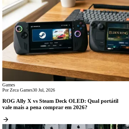
Games
Por Zeca Games
30 Jul, 2026
ROG Ally X vs Steam Deck OLED: Qual portátil
vale mais a pena comprar em 2026?