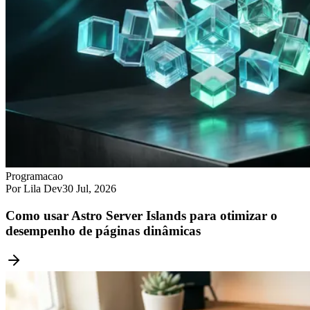
Programacao
Por Lila Dev
30 Jul, 2026
Como usar Astro Server Islands para otimizar o
desempenho de páginas dinâmicas