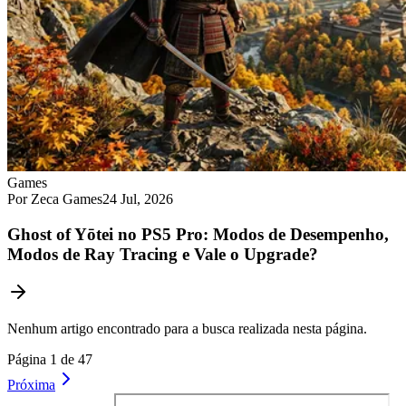
Games
Por Zeca Games
24 Jul, 2026
Ghost of Yōtei no PS5 Pro: Modos de Desempenho,
Modos de Ray Tracing e Vale o Upgrade?
Nenhum artigo encontrado para a busca realizada nesta página.
Página 1 de 47
Próxima