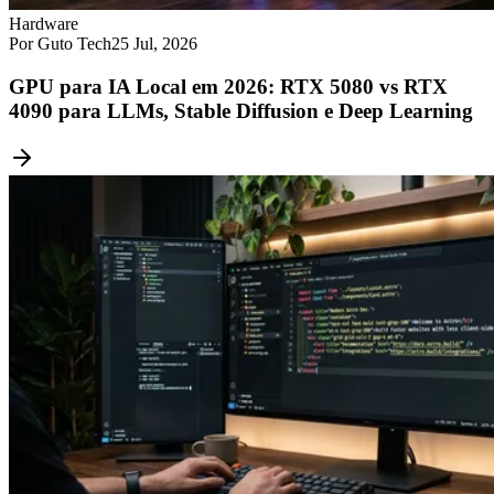
Hardware
Por Guto Tech
25 Jul, 2026
GPU para IA Local em 2026: RTX 5080 vs RTX
4090 para LLMs, Stable Diffusion e Deep Learning