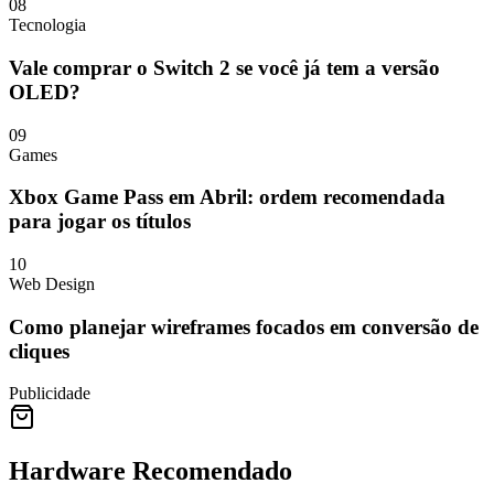
08
Tecnologia
Vale comprar o Switch 2 se você já tem a versão
OLED?
09
Games
Xbox Game Pass em Abril: ordem recomendada
para jogar os títulos
10
Web Design
Como planejar wireframes focados em conversão de
cliques
Publicidade
Hardware Recomendado