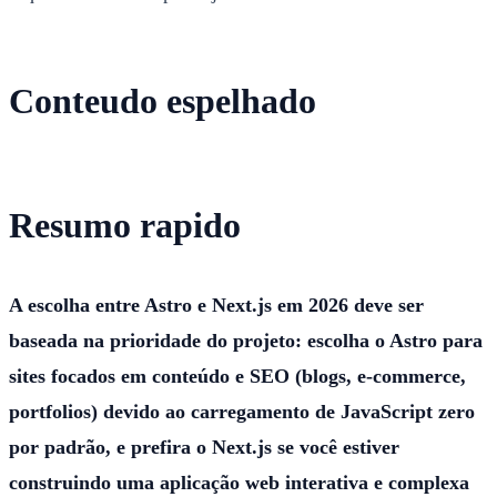
Conteudo espelhado
Resumo rapido
A escolha entre Astro e Next.js em 2026 deve ser
baseada na prioridade do projeto: escolha o Astro para
sites focados em conteúdo e SEO (blogs, e-commerce,
portfolios) devido ao carregamento de JavaScript zero
por padrão, e prefira o Next.js se você estiver
construindo uma aplicação web interativa e complexa