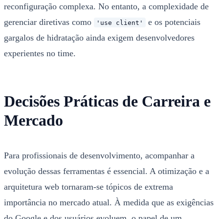
reconfiguração complexa. No entanto, a complexidade de
gerenciar diretivas como
e os potenciais
'use client'
gargalos de hidratação ainda exigem desenvolvedores
experientes no time.
Decisões Práticas de Carreira e
Mercado
Para profissionais de desenvolvimento, acompanhar a
evolução dessas ferramentas é essencial. A otimização e a
arquitetura web tornaram-se tópicos de extrema
importância no mercado atual. À medida que as exigências
do Google e dos usuários evoluem, o papel de um