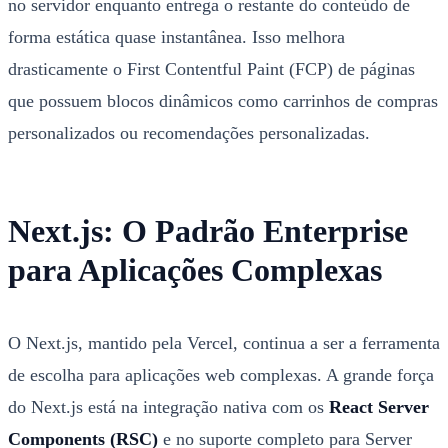
no servidor enquanto entrega o restante do conteúdo de
forma estática quase instantânea. Isso melhora
drasticamente o First Contentful Paint (FCP) de páginas
que possuem blocos dinâmicos como carrinhos de compras
personalizados ou recomendações personalizadas.
Next.js: O Padrão Enterprise
para Aplicações Complexas
O Next.js, mantido pela Vercel, continua a ser a ferramenta
de escolha para aplicações web complexas. A grande força
do Next.js está na integração nativa com os
React Server
Components (RSC)
e no suporte completo para Server