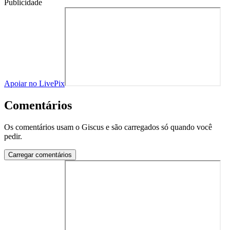
Publicidade
Apoiar no LivePix
Comentários
Os comentários usam o Giscus e são carregados só quando você
pedir.
Carregar comentários