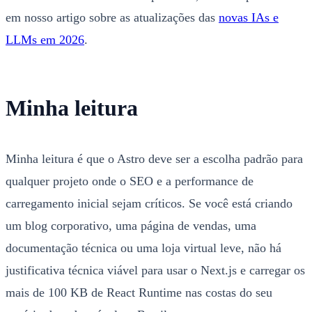
em nosso artigo sobre as atualizações das
novas IAs e
LLMs em 2026
.
Minha leitura
Minha leitura é que o Astro deve ser a escolha padrão para
qualquer projeto onde o SEO e a performance de
carregamento inicial sejam críticos. Se você está criando
um blog corporativo, uma página de vendas, uma
documentação técnica ou uma loja virtual leve, não há
justificativa técnica viável para usar o Next.js e carregar os
mais de 100 KB de React Runtime nas costas do seu