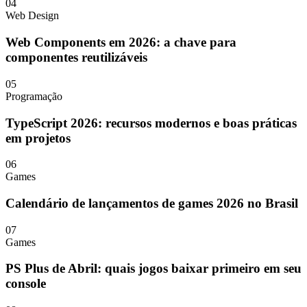
04
Web Design
Web Components em 2026: a chave para
componentes reutilizáveis
05
Programação
TypeScript 2026: recursos modernos e boas práticas
em projetos
06
Games
Calendário de lançamentos de games 2026 no Brasil
07
Games
PS Plus de Abril: quais jogos baixar primeiro em seu
console