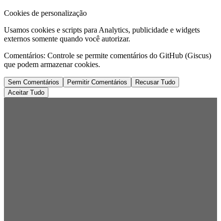
Cookies de personalização
Usamos cookies e scripts para Analytics, publicidade e widgets
externos somente quando você autorizar.
Comentários:
Controle se permite comentários do GitHub (Giscus)
que podem armazenar cookies.
Sem Comentários
Permitir Comentários
Recusar Tudo
Aceitar Tudo