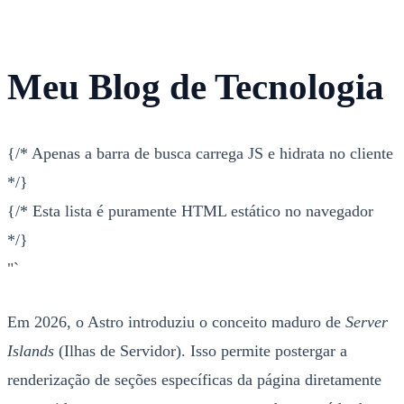
Meu Blog de Tecnologia
{/* Apenas a barra de busca carrega JS e hidrata no cliente
*/}
{/* Esta lista é puramente HTML estático no navegador
*/}
"`
Em 2026, o Astro introduziu o conceito maduro de
Server
Islands
(Ilhas de Servidor). Isso permite postergar a
renderização de seções específicas da página diretamente