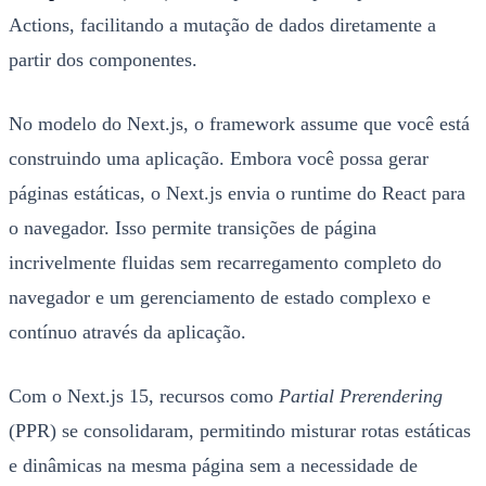
Actions, facilitando a mutação de dados diretamente a
partir dos componentes.
No modelo do Next.js, o framework assume que você está
construindo uma aplicação. Embora você possa gerar
páginas estáticas, o Next.js envia o runtime do React para
o navegador. Isso permite transições de página
incrivelmente fluidas sem recarregamento completo do
navegador e um gerenciamento de estado complexo e
contínuo através da aplicação.
Com o Next.js 15, recursos como
Partial Prerendering
(PPR) se consolidaram, permitindo misturar rotas estáticas
e dinâmicas na mesma página sem a necessidade de