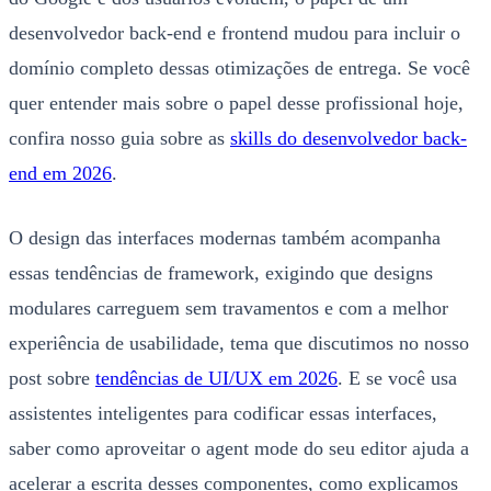
desenvolvedor back-end e frontend mudou para incluir o
domínio completo dessas otimizações de entrega. Se você
quer entender mais sobre o papel desse profissional hoje,
confira nosso guia sobre as
skills do desenvolvedor back-
end em 2026
.
O design das interfaces modernas também acompanha
essas tendências de framework, exigindo que designs
modulares carreguem sem travamentos e com a melhor
experiência de usabilidade, tema que discutimos no nosso
post sobre
tendências de UI/UX em 2026
. E se você usa
assistentes inteligentes para codificar essas interfaces,
saber como aproveitar o agent mode do seu editor ajuda a
acelerar a escrita desses componentes, como explicamos