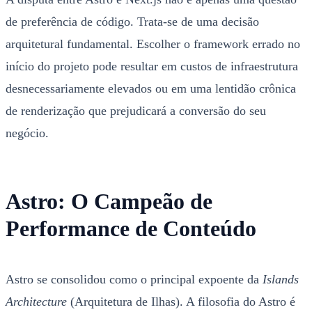
de preferência de código. Trata-se de uma decisão
arquitetural fundamental. Escolher o framework errado no
início do projeto pode resultar em custos de infraestrutura
desnecessariamente elevados ou em uma lentidão crônica
de renderização que prejudicará a conversão do seu
negócio.
Astro: O Campeão de
Performance de Conteúdo
Astro se consolidou como o principal expoente da
Islands
Architecture
(Arquitetura de Ilhas). A filosofia do Astro é