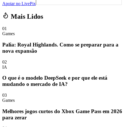
Apoiar no LivePix
Mais Lidos
01
Games
Palia: Royal Highlands. Como se preparar para a
nova expansão
02
IA
O que é o modelo DeepSeek e por que ele está
mudando o mercado de IA?
03
Games
Melhores jogos curtos do Xbox Game Pass em 2026
para zerar