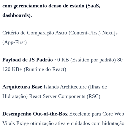
com gerenciamento denso de estado (SaaS,
dashboards).
Critério de Comparação Astro (Content-First) Next.js
(App-First)
Payload de JS Padrão
~0 KB (Estático por padrão) 80–
120 KB+ (Runtime do React)
Arquitetura Base
Islands Architecture (Ilhas de
Hidratação) React Server Components (RSC)
Desempenho Out-of-the-Box
Excelente para Core Web
Vitals Exige otimização ativa e cuidados com hidratação