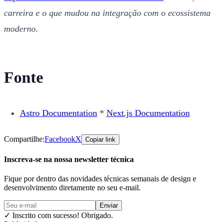
carreira e o que mudou na integração com o ecossistema
moderno.
Fonte
Astro Documentation
*
Next.js Documentation
Compartilhe:
Facebook
X
Copiar link
Inscreva-se na nossa newsletter técnica
Fique por dentro das novidades técnicas semanais de design e
desenvolvimento diretamente no seu e-mail.
Enviar
✓
Inscrito com sucesso! Obrigado.