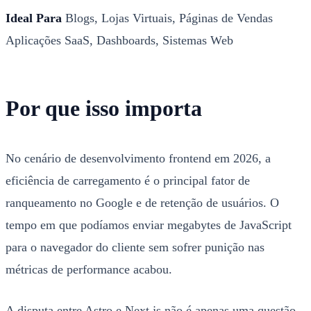
Ideal Para
Blogs, Lojas Virtuais, Páginas de Vendas
Aplicações SaaS, Dashboards, Sistemas Web
Por que isso importa
No cenário de desenvolvimento frontend em 2026, a
eficiência de carregamento é o principal fator de
ranqueamento no Google e de retenção de usuários. O
tempo em que podíamos enviar megabytes de JavaScript
para o navegador do cliente sem sofrer punição nas
métricas de performance acabou.
A disputa entre Astro e Next.js não é apenas uma questão