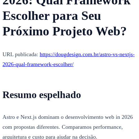
2026: Qual Framework
Escolher para Seu
Próximo Projeto Web?
URL publicada:
https://dougdesign.com.br/astro-vs-nextjs-
2026-qual-framework-escolher/
Resumo espelhado
Astro e Next.js dominam o desenvolvimento web in 2026
com propostas diferentes. Comparamos performance,
arquitetura e custo para ajudar na decisão.