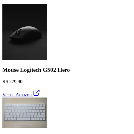
Mouse Logitech G502 Hero
R$ 279,90
Ver na Amazon