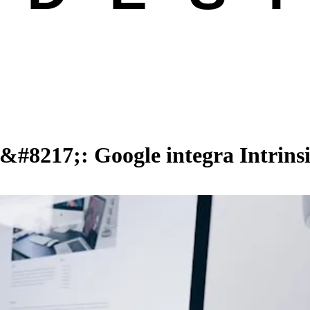
8217;: Google integra Intrinsic