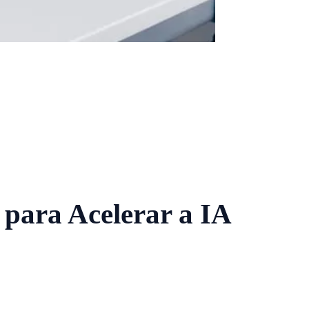
 para Acelerar a IA