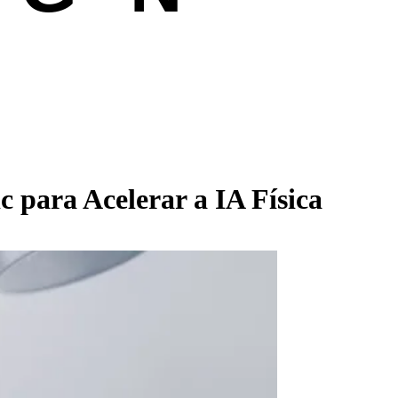
 para Acelerar a IA Física