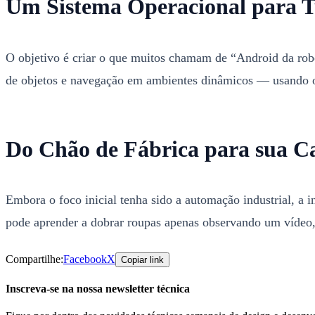
Um Sistema Operacional para T
O objetivo é criar o que muitos chamam de “Android da rob
de objetos e navegação em ambientes dinâmicos — usando o
Do Chão de Fábrica para sua C
Embora o foco inicial tenha sido a automação industrial, 
pode aprender a dobrar roupas apenas observando um vídeo, 
Compartilhe:
Facebook
X
Copiar link
Inscreva-se na nossa newsletter técnica