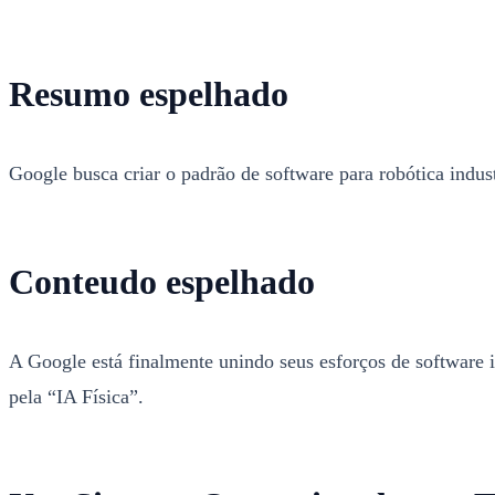
Resumo espelhado
Google busca criar o padrão de software para robótica indus
Conteudo espelhado
A Google está finalmente unindo seus esforços de software 
pela “IA Física”.