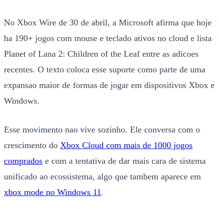
No Xbox Wire de 30 de abril, a Microsoft afirma que hoje
ha 190+ jogos com mouse e teclado ativos no cloud e lista
Planet of Lana 2: Children of the Leaf entre as adicoes
recentes. O texto coloca esse suporte como parte de uma
expansao maior de formas de jogar em dispositivos Xbox e
Windows.
Esse movimento nao vive sozinho. Ele conversa com o
crescimento do
Xbox Cloud com mais de 1000 jogos
comprados
e com a tentativa de dar mais cara de sistema
unificado ao ecossistema, algo que tambem aparece em
xbox mode no Windows 11
.