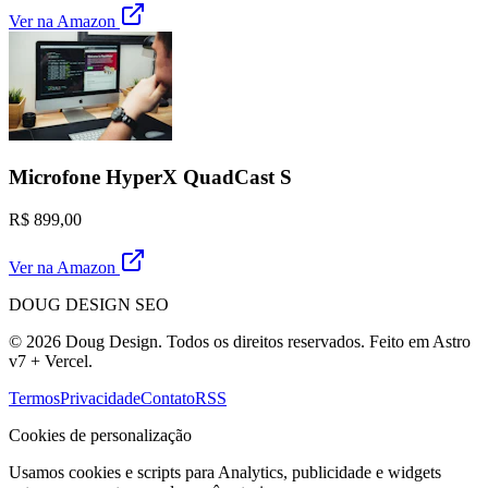
Ver na Amazon
Microfone HyperX QuadCast S
R$ 899,00
Ver na Amazon
DOUG DESIGN SEO
© 2026 Doug Design. Todos os direitos reservados. Feito em Astro
v7 + Vercel.
Termos
Privacidade
Contato
RSS
Cookies de personalização
Usamos cookies e scripts para Analytics, publicidade e widgets