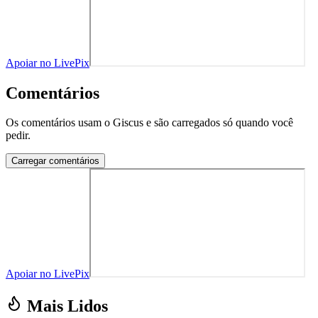
Apoiar no LivePix
Comentários
Os comentários usam o Giscus e são carregados só quando você
pedir.
Carregar comentários
Apoiar no LivePix
Mais Lidos