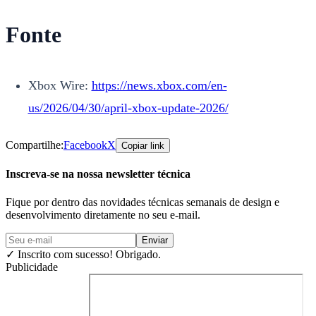
Fonte
Xbox Wire:
https://news.xbox.com/en-
us/2026/04/30/april-xbox-update-2026/
Compartilhe:
Facebook
X
Copiar link
Inscreva-se na nossa newsletter técnica
Fique por dentro das novidades técnicas semanais de design e
desenvolvimento diretamente no seu e-mail.
Enviar
✓
Inscrito com sucesso! Obrigado.
Publicidade