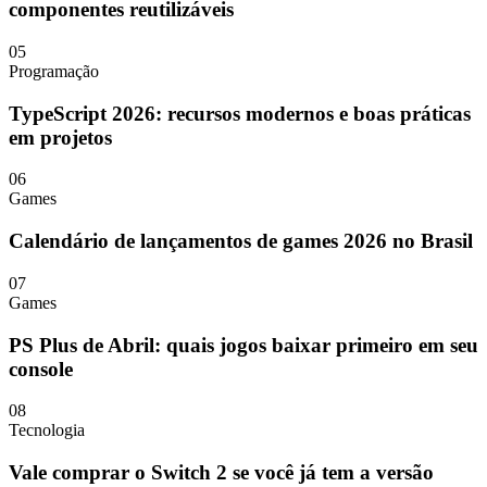
componentes reutilizáveis
05
Programação
TypeScript 2026: recursos modernos e boas práticas
em projetos
06
Games
Calendário de lançamentos de games 2026 no Brasil
07
Games
PS Plus de Abril: quais jogos baixar primeiro em seu
console
08
Tecnologia
Vale comprar o Switch 2 se você já tem a versão