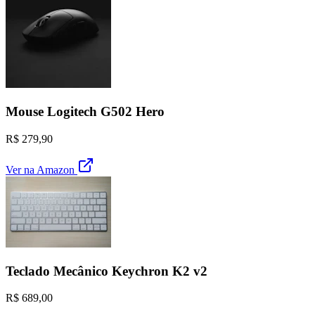
Mouse Logitech G502 Hero
R$ 279,90
Ver na Amazon
Teclado Mecânico Keychron K2 v2
R$ 689,00