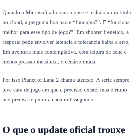
Quando a Microsoft adiciona mouse e teclado a um titulo
no cloud, a pergunta boa nao e “funciona?”. E “funciona
melhor para esse tipo de jogo?”. Em shooter frenético, a
resposta pode envolver latencia e tolerancia baixa a erro.
Em aventura mais contemplativa, com leitura de cena e
menos pressão mecânica, o cenário muda.
Por isso Planet of Lana 2 chama atencao. A serie sempre
teve cara de jogo em que a precisao existe, mas o ritmo
nao precisa te punir a cada milissegundo.
O que o update oficial trouxe