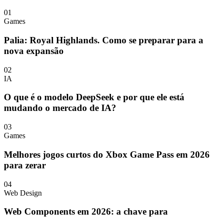
01
Games
Palia: Royal Highlands. Como se preparar para a
nova expansão
02
IA
O que é o modelo DeepSeek e por que ele está
mudando o mercado de IA?
03
Games
Melhores jogos curtos do Xbox Game Pass em 2026
para zerar
04
Web Design
Web Components em 2026: a chave para