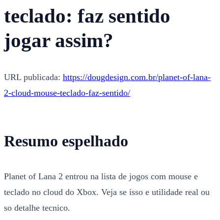
teclado: faz sentido
jogar assim?
URL publicada:
https://dougdesign.com.br/planet-of-lana-
2-cloud-mouse-teclado-faz-sentido/
Resumo espelhado
Planet of Lana 2 entrou na lista de jogos com mouse e
teclado no cloud do Xbox. Veja se isso e utilidade real ou
so detalhe tecnico.