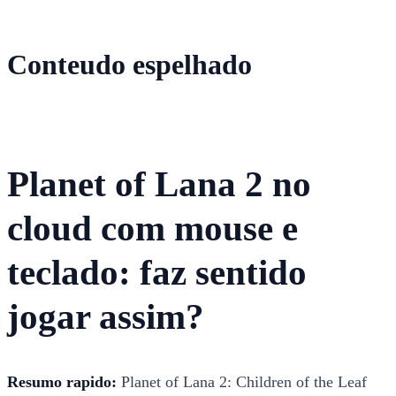
Conteudo espelhado
Planet of Lana 2 no
cloud com mouse e
teclado: faz sentido
jogar assim?
Resumo rapido:
Planet of Lana 2: Children of the Leaf