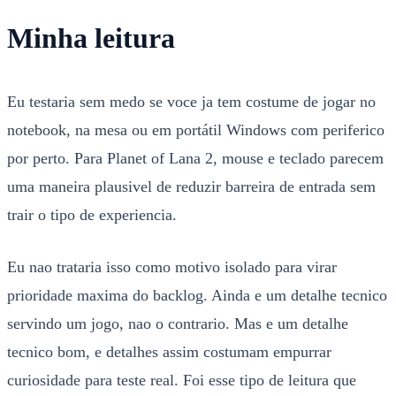
Minha leitura
Eu testaria sem medo se voce ja tem costume de jogar no
notebook, na mesa ou em portátil Windows com periferico
por perto. Para Planet of Lana 2, mouse e teclado parecem
uma maneira plausivel de reduzir barreira de entrada sem
trair o tipo de experiencia.
Eu nao trataria isso como motivo isolado para virar
prioridade maxima do backlog. Ainda e um detalhe tecnico
servindo um jogo, nao o contrario. Mas e um detalhe
tecnico bom, e detalhes assim costumam empurrar
curiosidade para teste real. Foi esse tipo de leitura que