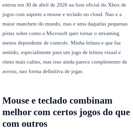
entrou em 30 de abril de 2026 na lista oficial do Xbox de
jogos com suporte a mouse e teclado no cloud. Nao e a
maior manchete do mundo, mas e uma daquelas pequenas
pistas sobre como a Microsoft quer tornar o streaming
menos dependente de controle. Minha leitura e que faz
sentido, especialmente para um jogo de leitura visual e
ritmo mais calmo, mas isso ainda parece complemento de
acesso, nao forma definitiva de jogar.
Mouse e teclado combinam
melhor com certos jogos do que
com outros