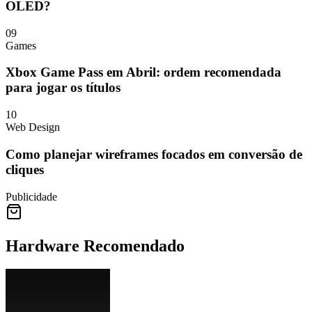
OLED?
09
Games
Xbox Game Pass em Abril: ordem recomendada
para jogar os títulos
10
Web Design
Como planejar wireframes focados em conversão de
cliques
Publicidade
Hardware Recomendado