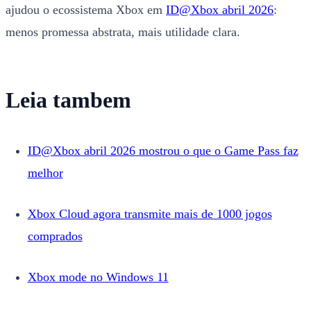
ajudou o ecossistema Xbox em
ID@Xbox abril 2026
:
menos promessa abstrata, mais utilidade clara.
Leia tambem
ID@Xbox abril 2026 mostrou o que o Game Pass faz
melhor
Xbox Cloud agora transmite mais de 1000 jogos
comprados
Xbox mode no Windows 11