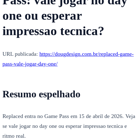
Pass: vale jogar no day
one ou esperar
impressao tecnica?
URL publicada:
https://dougdesign.com.br/replaced-game-
pass-vale-jogar-day-one/
Resumo espelhado
Replaced entra no Game Pass em 15 de abril de 2026. Veja
se vale jogar no day one ou esperar impressao tecnica e
ritmo real.