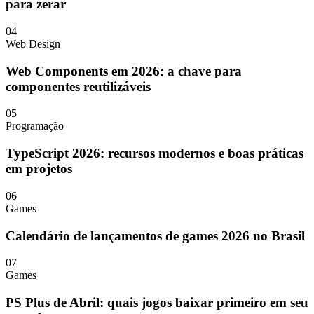
para zerar
04
Web Design
Web Components em 2026: a chave para
componentes reutilizáveis
05
Programação
TypeScript 2026: recursos modernos e boas práticas
em projetos
06
Games
Calendário de lançamentos de games 2026 no Brasil
07
Games
PS Plus de Abril: quais jogos baixar primeiro em seu