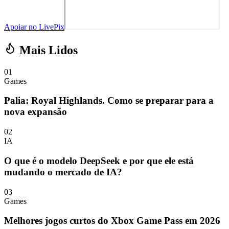
Apoiar no LivePix
Mais Lidos
01
Games
Palia: Royal Highlands. Como se preparar para a
nova expansão
02
IA
O que é o modelo DeepSeek e por que ele está
mudando o mercado de IA?
03
Games
Melhores jogos curtos do Xbox Game Pass em 2026