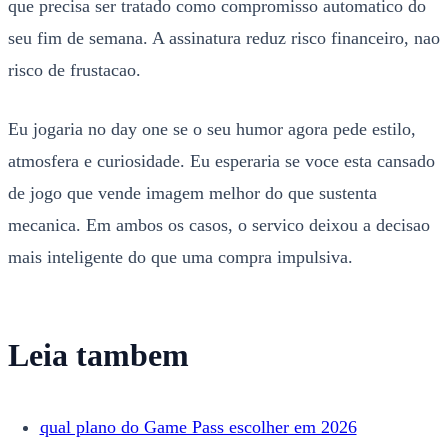
que precisa ser tratado como compromisso automatico do
seu fim de semana. A assinatura reduz risco financeiro, nao
risco de frustacao.
Eu jogaria no day one se o seu humor agora pede estilo,
atmosfera e curiosidade. Eu esperaria se voce esta cansado
de jogo que vende imagem melhor do que sustenta
mecanica. Em ambos os casos, o servico deixou a decisao
mais inteligente do que uma compra impulsiva.
Leia tambem
qual plano do Game Pass escolher em 2026