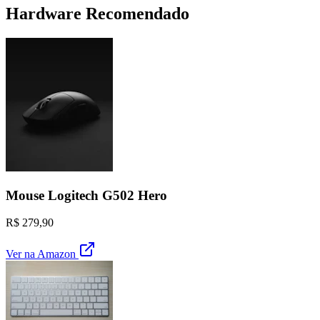
Hardware Recomendado
Mouse Logitech G502 Hero
R$ 279,90
Ver na Amazon