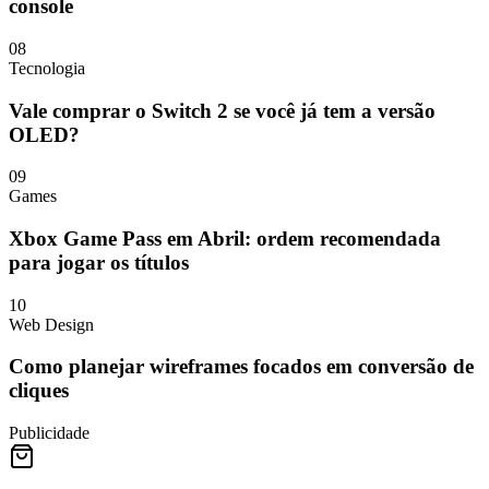
console
08
Tecnologia
Vale comprar o Switch 2 se você já tem a versão
OLED?
09
Games
Xbox Game Pass em Abril: ordem recomendada
para jogar os títulos
10
Web Design
Como planejar wireframes focados em conversão de
cliques
Publicidade