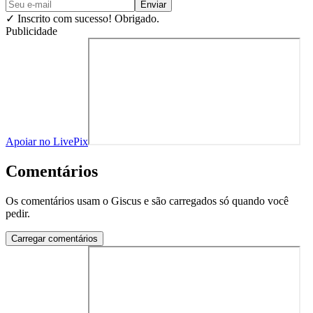
Enviar
✓
Inscrito com sucesso! Obrigado.
Publicidade
Apoiar no LivePix
Comentários
Os comentários usam o Giscus e são carregados só quando você
pedir.
Carregar comentários