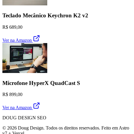
Teclado Mecânico Keychron K2 v2
R$ 689,00
Ver na Amazon
Microfone HyperX QuadCast S
R$ 899,00
Ver na Amazon
DOUG DESIGN SEO
© 2026 Doug Design. Todos os direitos reservados. Feito em Astro
v7 + Vercel.