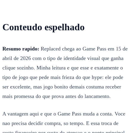
Conteudo espelhado
Resumo rapido:
Replaced chega ao Game Pass em 15 de
abril de 2026 com o tipo de identidade visual que ganha
clique sozinho. Minha leitura e que esse e exatamente o
tipo de jogo que pede mais frieza do que hype: ele pode
ser excelente, mas jogo bonito demais costuma receber
mais promessa do que prova antes do lancamento.
A vantagem aqui e que o Game Pass muda a conta. Voce
nao precisa decidir compra, so tempo. E essa troca de
custo financeiro por custo de atencao e o ponto principal