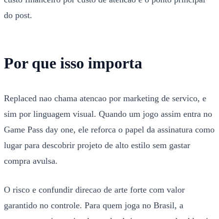
do post.
Por que isso importa
Replaced nao chama atencao por marketing de servico, e
sim por linguagem visual. Quando um jogo assim entra no
Game Pass day one, ele reforca o papel da assinatura como
lugar para descobrir projeto de alto estilo sem gastar
compra avulsa.
O risco e confundir direcao de arte forte com valor
garantido no controle. Para quem joga no Brasil, a