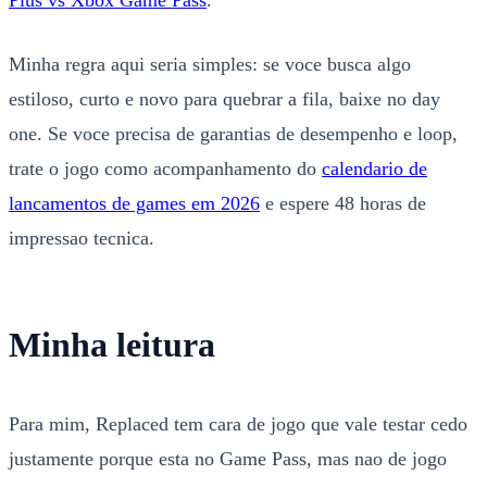
Plus vs Xbox Game Pass
.
Minha regra aqui seria simples: se voce busca algo
estiloso, curto e novo para quebrar a fila, baixe no day
one. Se voce precisa de garantias de desempenho e loop,
trate o jogo como acompanhamento do
calendario de
lancamentos de games em 2026
e espere 48 horas de
impressao tecnica.
Minha leitura
Para mim, Replaced tem cara de jogo que vale testar cedo
justamente porque esta no Game Pass, mas nao de jogo