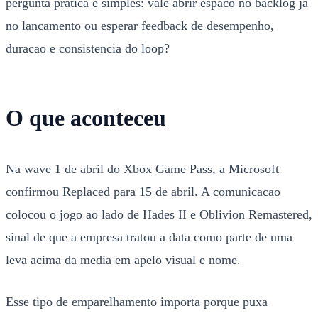
pergunta pratica e simples: vale abrir espaco no backlog ja
no lancamento ou esperar feedback de desempenho,
duracao e consistencia do loop?
O que aconteceu
Na wave 1 de abril do Xbox Game Pass, a Microsoft
confirmou Replaced para 15 de abril. A comunicacao
colocou o jogo ao lado de Hades II e Oblivion Remastered,
sinal de que a empresa tratou a data como parte de uma
leva acima da media em apelo visual e nome.
Esse tipo de emparelhamento importa porque puxa