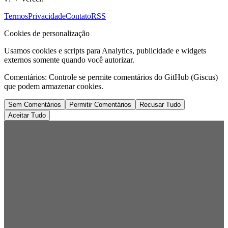
Termos
Privacidade
Contato
RSS
Cookies de personalização
Usamos cookies e scripts para Analytics, publicidade e widgets
externos somente quando você autorizar.
Comentários:
Controle se permite comentários do GitHub (Giscus)
que podem armazenar cookies.
Sem Comentários
Permitir Comentários
Recusar Tudo
Aceitar Tudo