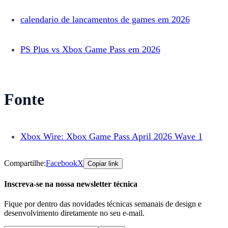
calendario de lancamentos de games em 2026
PS Plus vs Xbox Game Pass em 2026
Fonte
Xbox Wire: Xbox Game Pass April 2026 Wave 1
Compartilhe:
Facebook
X
Copiar link
Inscreva-se na nossa newsletter técnica
Fique por dentro das novidades técnicas semanais de design e
desenvolvimento diretamente no seu e-mail.