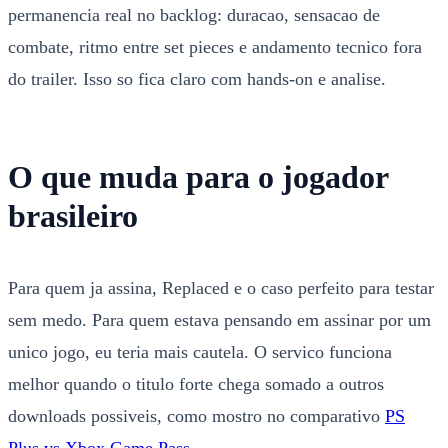
permanencia real no backlog: duracao, sensacao de
combate, ritmo entre set pieces e andamento tecnico fora
do trailer. Isso so fica claro com hands-on e analise.
O que muda para o jogador
brasileiro
Para quem ja assina, Replaced e o caso perfeito para testar
sem medo. Para quem estava pensando em assinar por um
unico jogo, eu teria mais cautela. O servico funciona
melhor quando o titulo forte chega somado a outros
downloads possiveis, como mostro no comparativo
PS