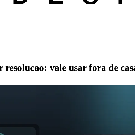
 resolucao: vale usar fora de cas