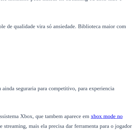
ole de qualidade vira só ansiedade. Biblioteca maior com
u ainda seguraria para competitivo, para experiencia
cossistema Xbox, que tambem aparece em
xbox mode no
e streaming, mais ela precisa dar ferramenta para o jogador