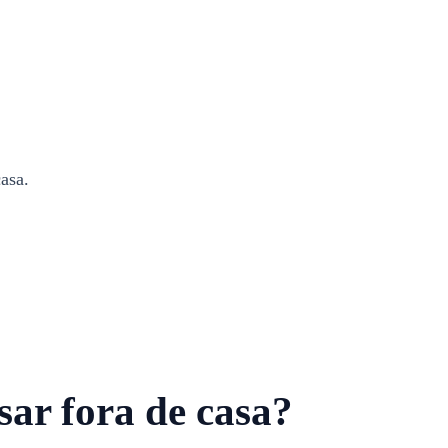
asa.
sar fora de casa?