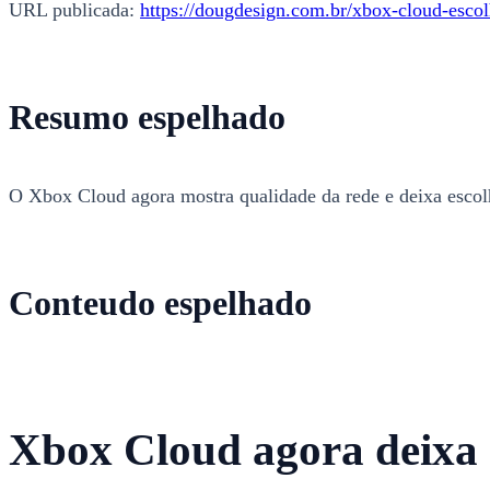
URL publicada:
https://dougdesign.com.br/xbox-cloud-escol
Resumo espelhado
O Xbox Cloud agora mostra qualidade da rede e deixa escolhe
Conteudo espelhado
Xbox Cloud agora deixa e