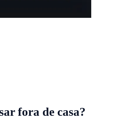
sar fora de casa?