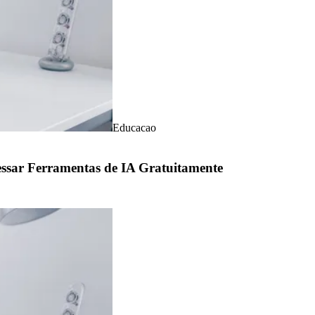
Educacao
sar Ferramentas de IA Gratuitamente