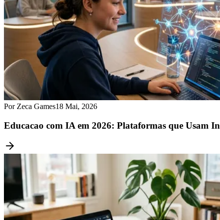
Por Zeca Games
18 Mai, 2026
Educacao com IA em 2026: Plataformas que Usam Inte