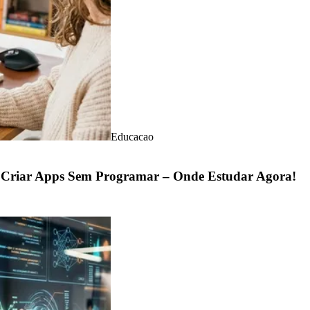
Educacao
a Criar Apps Sem Programar – Onde Estudar Agora!