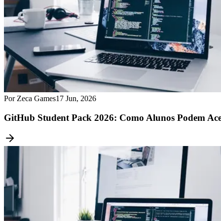
Por Zeca Games
17 Jun, 2026
GitHub Student Pack 2026: Como Alunos Podem Aces