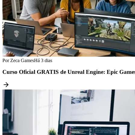
Por Zeca Games
Há 3 dias
Curso Oficial GRATIS de Unreal Engine: Epic Games 