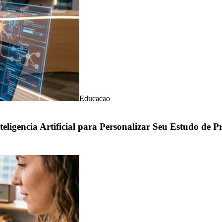
Educacao
ligencia Artificial para Personalizar Seu Estudo de 