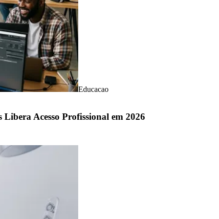
Educacao
Libera Acesso Profissional em 2026