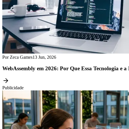
Por Zeca Games
13 Jun, 2026
WebAssembly em 2026: Por Que Essa Tecnologia e a 
Publicidade