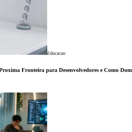
Educacao
Proxima Fronteira para Desenvolvedores e Como Domi