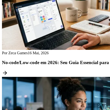
Por Zeca Games
16 Mai, 2026
No-code/Low-code em 2026: Seu Guia Essencial par