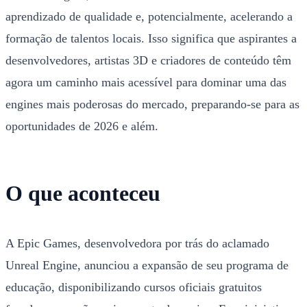
aprendizado de qualidade e, potencialmente, acelerando a
formação de talentos locais. Isso significa que aspirantes a
desenvolvedores, artistas 3D e criadores de conteúdo têm
agora um caminho mais acessível para dominar uma das
engines mais poderosas do mercado, preparando-se para as
oportunidades de 2026 e além.
O que aconteceu
A Epic Games, desenvolvedora por trás do aclamado
Unreal Engine, anunciou a expansão de seu programa de
educação, disponibilizando cursos oficiais gratuitos