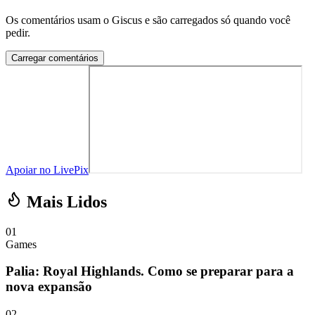
Os comentários usam o Giscus e são carregados só quando você
pedir.
Carregar comentários
Apoiar no LivePix
Mais Lidos
01
Games
Palia: Royal Highlands. Como se preparar para a
nova expansão
02