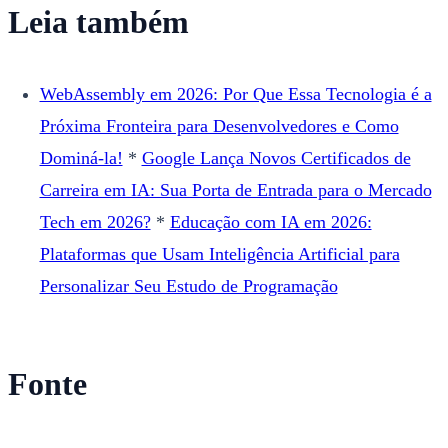
Leia também
WebAssembly em 2026: Por Que Essa Tecnologia é a
Próxima Fronteira para Desenvolvedores e Como
Dominá-la!
*
Google Lança Novos Certificados de
Carreira em IA: Sua Porta de Entrada para o Mercado
Tech em 2026?
*
Educação com IA em 2026:
Plataformas que Usam Inteligência Artificial para
Personalizar Seu Estudo de Programação
Fonte