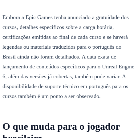
Embora a Epic Games tenha anunciado a gratuidade dos
cursos, detalhes específicos sobre a carga horária,
certificações emitidas ao final de cada curso e se haverá
legendas ou materiais traduzidos para o português do
Brasil ainda não foram detalhados. A data exata de
lançamento de conteúdos específicos para o Unreal Engine
6, além das versões já cobertas, também pode variar. A
disponibilidade de suporte técnico em português para os
cursos também é um ponto a ser observado.
O que muda para o jogador