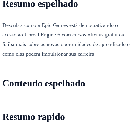
Resumo espelhado
Descubra como a Epic Games está democratizando o
acesso ao Unreal Engine 6 com cursos oficiais gratuitos.
Saiba mais sobre as novas oportunidades de aprendizado e
como elas podem impulsionar sua carreira.
Conteudo espelhado
Resumo rapido