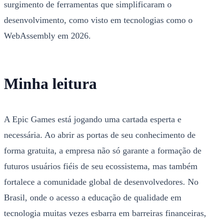
surgimento de ferramentas que simplificaram o
desenvolvimento, como visto em tecnologias como o
WebAssembly em 2026.
Minha leitura
A Epic Games está jogando uma cartada esperta e
necessária. Ao abrir as portas de seu conhecimento de
forma gratuita, a empresa não só garante a formação de
futuros usuários fiéis de seu ecossistema, mas também
fortalece a comunidade global de desenvolvedores. No
Brasil, onde o acesso a educação de qualidade em
tecnologia muitas vezes esbarra em barreiras financeiras,