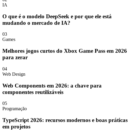
IA
O que é o modelo DeepSeek e por que ele está
mudando o mercado de IA?
03
Games
Melhores jogos curtos do Xbox Game Pass em 2026
para zerar
04
Web Design
Web Components em 2026: a chave para
componentes reutilizáveis
05
Programação
TypeScript 2026: recursos modernos e boas práticas
em projetos