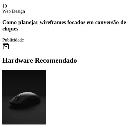
10
Web Design
Como planejar wireframes focados em conversão de
cliques
Publicidade
Hardware Recomendado