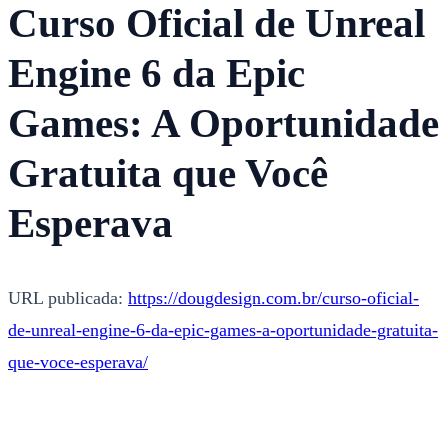
Curso Oficial de Unreal
Engine 6 da Epic
Games: A Oportunidade
Gratuita que Você
Esperava
URL publicada:
https://dougdesign.com.br/curso-oficial-
de-unreal-engine-6-da-epic-games-a-oportunidade-gratuita-
que-voce-esperava/