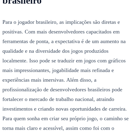
brasileiro
Para o jogador brasileiro, as implicações são diretas e
positivas. Com mais desenvolvedores capacitados em
ferramentas de ponta, a expectativa é de um aumento na
qualidade e na diversidade dos jogos produzidos
localmente. Isso pode se traduzir em jogos com gráficos
mais impressionantes, jogabilidade mais refinada e
experiências mais imersivas. Além disso, a
profissionalização de desenvolvedores brasileiros pode
fortalecer o mercado de trabalho nacional, atraindo
investimentos e criando novas oportunidades de carreira.
Para quem sonha em criar seu próprio jogo, o caminho se
torna mais claro e acessível, assim como foi com o