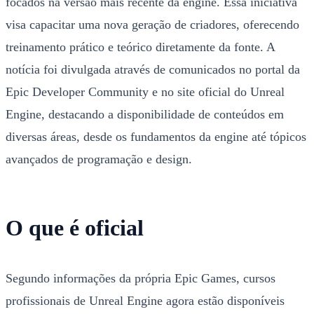
focados na versão mais recente da engine. Essa iniciativa
visa capacitar uma nova geração de criadores, oferecendo
treinamento prático e teórico diretamente da fonte. A
notícia foi divulgada através de comunicados no portal da
Epic Developer Community e no site oficial do Unreal
Engine, destacando a disponibilidade de conteúdos em
diversas áreas, desde os fundamentos da engine até tópicos
avançados de programação e design.
O que é oficial
Segundo informações da própria Epic Games, cursos
profissionais de Unreal Engine agora estão disponíveis