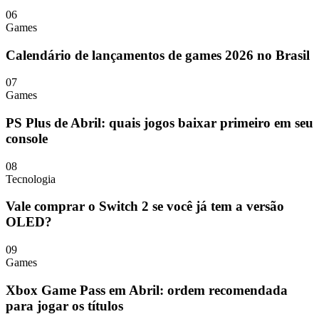
06
Games
Calendário de lançamentos de games 2026 no Brasil
07
Games
PS Plus de Abril: quais jogos baixar primeiro em seu
console
08
Tecnologia
Vale comprar o Switch 2 se você já tem a versão
OLED?
09
Games
Xbox Game Pass em Abril: ordem recomendada
para jogar os títulos