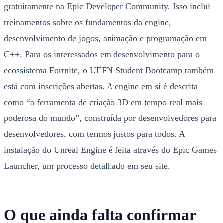
gratuitamente na Epic Developer Community. Isso inclui
treinamentos sobre os fundamentos da engine,
desenvolvimento de jogos, animação e programação em
C++. Para os interessados em desenvolvimento para o
ecossistema Fortnite, o UEFN Student Bootcamp também
está com inscrições abertas. A engine em si é descrita
como “a ferramenta de criação 3D em tempo real mais
poderosa do mundo”, construída por desenvolvedores para
desenvolvedores, com termos justos para todos. A
instalação do Unreal Engine é feita através do Epic Games
Launcher, um processo detalhado em seu site.
O que ainda falta confirmar