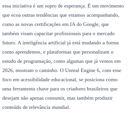
essa iniciativa é um sopro de esperança. É um movimento
que ecoa outras tendências que estamos acompanhando,
como as novas certificações em IA do Google, que
também visam capacitar profissionais para o mercado
futuro. A inteligência artificial já está mudando a forma
como aprendemos, e plataformas que personalizam o
estudo de programação, como algumas que já vemos em
2026, mostram o caminho. O Unreal Engine 6, com esse
foco em acessibilidade educacional, se posiciona como
uma ferramenta chave para os criadores brasileiros que
desejam não apenas consumir, mas também produzir
conteúdo de relevância mundial.