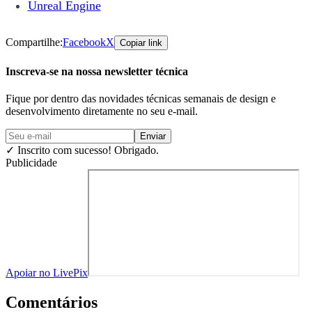
Unreal Engine
Compartilhe:
Facebook
X
Copiar link
Inscreva-se na nossa newsletter técnica
Fique por dentro das novidades técnicas semanais de design e
desenvolvimento diretamente no seu e-mail.
Enviar
✓
Inscrito com sucesso! Obrigado.
Publicidade
Apoiar no LivePix
Comentários