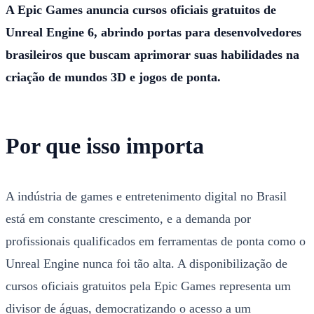
A Epic Games anuncia cursos oficiais gratuitos de
Unreal Engine 6, abrindo portas para desenvolvedores
brasileiros que buscam aprimorar suas habilidades na
criação de mundos 3D e jogos de ponta.
Por que isso importa
A indústria de games e entretenimento digital no Brasil
está em constante crescimento, e a demanda por
profissionais qualificados em ferramentas de ponta como o
Unreal Engine nunca foi tão alta. A disponibilização de
cursos oficiais gratuitos pela Epic Games representa um
divisor de águas, democratizando o acesso a um