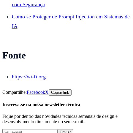
com Segurança
Como se Proteger de Prompt Injection em Sistemas de
IA
Fonte
https://wi-fi.org
Compartilhe:
Facebook
X
Copiar link
Inscreva-se na nossa newsletter técnica
Fique por dentro das novidades técnicas semanais de design e
desenvolvimento diretamente no seu e-mail.
Enviar