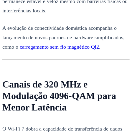
permanece estável e veloz mesmo com barreiras físicas ou
interferências locais.
A evolução de conectividade doméstica acompanha o
lançamento de novos padrões de hardware simplificados,
como o
carregamento sem fio magnético Qi2
.
Canais de 320 MHz e
Modulação 4096-QAM para
Menor Latência
O Wi-Fi 7 dobra a capacidade de transferência de dados