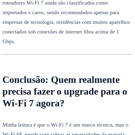
roteadores Wi-Fi 7 ainda são classificados como
importados e caros, sendo recomendados apenas para
empresas de tecnologia, residências com muitos aparelhos
conectados sob conexões de internet fibra acima de 1
Gbps.
Conclusão: Quem realmente
precisa fazer o upgrade para o
Wi-Fi 7 agora?
Minha leitura é que o Wi-Fi 7 é um marco técnico, mas o
Wi-Fi 6E atende com sobras as necessidades da maioria