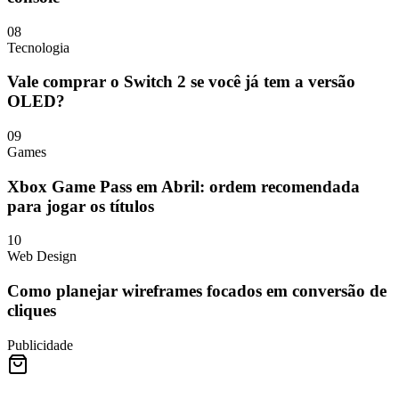
08
Tecnologia
Vale comprar o Switch 2 se você já tem a versão
OLED?
09
Games
Xbox Game Pass em Abril: ordem recomendada
para jogar os títulos
10
Web Design
Como planejar wireframes focados em conversão de
cliques
Publicidade