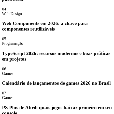
04
Web Design
Web Components em 2026: a chave para
componentes reutilizáveis
05
Programação
TypeScript 2026: recursos modernos e boas práticas
em projetos
06
Games
Calendário de lançamentos de games 2026 no Brasil
07
Games
PS Plus de Abril: quais jogos baixar primeiro em seu
console