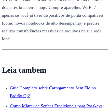
dos lares brasileiros hoje. Compre aparelhos Wi-Fi 7
apenas se você já tiver dispositivos de ponta compatíveis
(como novos notebooks de alto desempenho) e precise
realizar transferências massivas de arquivos na sua rede
local.
Leia tambem
Guia Completo sobre Carregamento Sem Fio no
Padrão Qi2
Como Migrar de Senhas Tradicionais para Passkeys