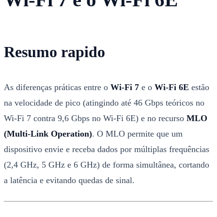
Resumo rapido
As diferenças práticas entre o
Wi-Fi 7
e o
Wi-Fi 6E
estão
na velocidade de pico (atingindo até 46 Gbps teóricos no
Wi-Fi 7 contra 9,6 Gbps no Wi-Fi 6E) e no recurso
MLO
(Multi-Link Operation)
. O MLO permite que um
dispositivo envie e receba dados por múltiplas frequências
(2,4 GHz, 5 GHz e 6 GHz) de forma simultânea, cortando
a latência e evitando quedas de sinal.