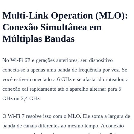
Multi-Link Operation (MLO):
Conexão Simultânea em
Múltiplas Bandas
No Wi-Fi 6E e gerações anteriores, seu dispositivo
conecta-se a apenas uma banda de frequência por vez. Se
você estiver conectado a 6 GHz e se afastar do roteador, a
conexão cai rapidamente até o aparelho alternar para 5
GHz ou 2,4 GHz.
O Wi-Fi 7 resolve isso com o MLO. Ele soma a largura de
banda de canais diferentes ao mesmo tempo. A conexão