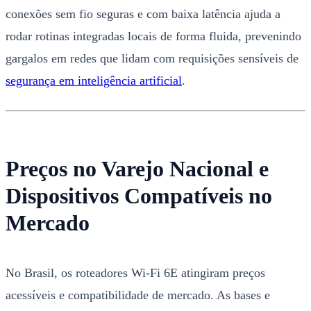
conexões sem fio seguras e com baixa latência ajuda a
rodar rotinas integradas locais de forma fluida, prevenindo
gargalos em redes que lidam com requisições sensíveis de
segurança em inteligência artificial
.
Preços no Varejo Nacional e
Dispositivos Compatíveis no
Mercado
No Brasil, os roteadores Wi-Fi 6E atingiram preços
acessíveis e compatibilidade de mercado. As bases e