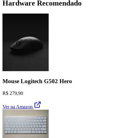
Hardware Recomendado
Mouse Logitech G502 Hero
R$ 279,90
Ver na Amazon