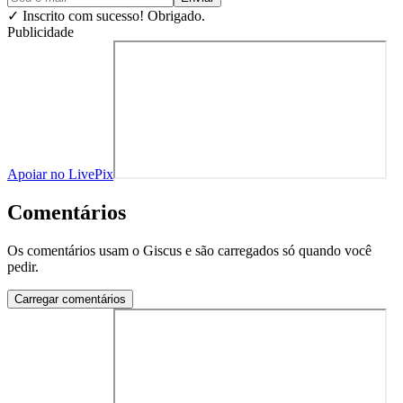
✓
Inscrito com sucesso! Obrigado.
Publicidade
Apoiar no LivePix
Comentários
Os comentários usam o Giscus e são carregados só quando você
pedir.
Carregar comentários