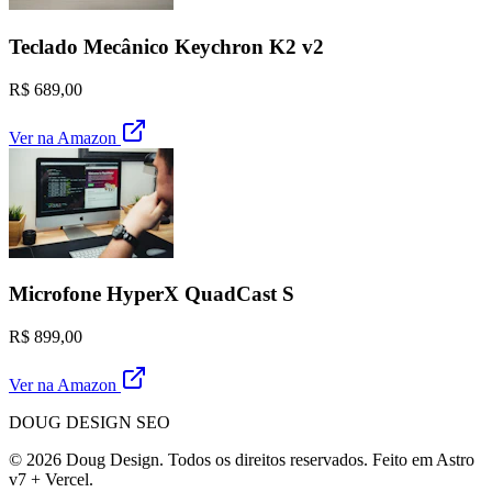
Teclado Mecânico Keychron K2 v2
R$ 689,00
Ver na Amazon
Microfone HyperX QuadCast S
R$ 899,00
Ver na Amazon
DOUG DESIGN SEO
© 2026 Doug Design. Todos os direitos reservados. Feito em Astro
v7 + Vercel.