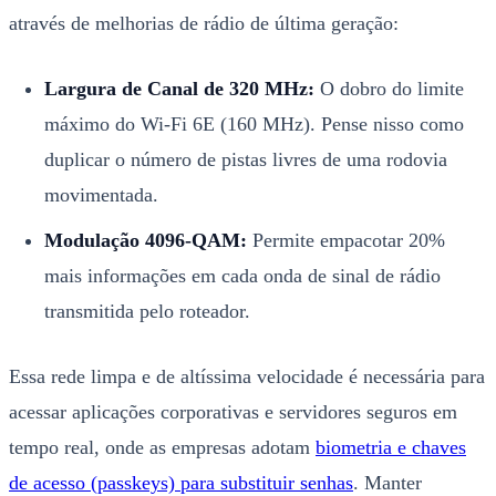
através de melhorias de rádio de última geração:
Largura de Canal de 320 MHz:
O dobro do limite
máximo do Wi-Fi 6E (160 MHz). Pense nisso como
duplicar o número de pistas livres de uma rodovia
movimentada.
Modulação 4096-QAM:
Permite empacotar 20%
mais informações em cada onda de sinal de rádio
transmitida pelo roteador.
Essa rede limpa e de altíssima velocidade é necessária para
acessar aplicações corporativas e servidores seguros em
tempo real, onde as empresas adotam
biometria e chaves
de acesso (passkeys) para substituir senhas
. Manter