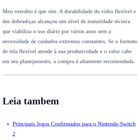
Meu veredito é que sim. A durabilidade do vidro flexível e
das dobradiças alcançou um nível de maturidade técnica
que viabiliza o uso diário por vários anos sem a
necessidade de cuidados extremos constantes. Se o formato
de tela flexível atende à sua produtividade e o valor cabe
em seu planejamento, a compra é altamente recomendada.
Leia tambem
Principais Jogos Confirmados para o Nintendo Switch
2