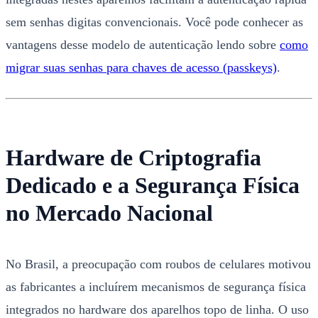
sem senhas digitas convencionais. Você pode conhecer as
vantagens desse modelo de autenticação lendo sobre
como
migrar suas senhas para chaves de acesso (passkeys)
.
Hardware de Criptografia
Dedicado e a Segurança Física
no Mercado Nacional
No Brasil, a preocupação com roubos de celulares motivou
as fabricantes a incluírem mecanismos de segurança física
integrados no hardware dos aparelhos topo de linha. O uso