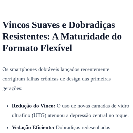
Vincos Suaves e Dobradiças
Resistentes: A Maturidade do
Formato Flexível
Os smartphones dobráveis lançados recentemente
corrigiram falhas crônicas de design das primeiras
gerações:
Redução do Vinco:
O uso de novas camadas de vidro
ultrafino (UTG) atenuou a depressão central no toque.
Vedação Eficiente:
Dobradiças redesenhadas