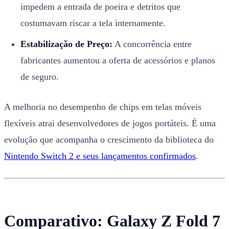
impedem a entrada de poeira e detritos que
costumavam riscar a tela internamente.
Estabilização de Preço:
A concorrência entre
fabricantes aumentou a oferta de acessórios e planos
de seguro.
A melhoria no desempenho de chips em telas móveis
flexíveis atrai desenvolvedores de jogos portáteis. É uma
evolução que acompanha o crescimento da biblioteca do
Nintendo Switch 2 e seus lançamentos confirmados
.
Comparativo: Galaxy Z Fold 7