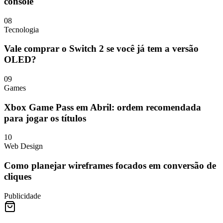
console
08
Tecnologia
Vale comprar o Switch 2 se você já tem a versão
OLED?
09
Games
Xbox Game Pass em Abril: ordem recomendada
para jogar os títulos
10
Web Design
Como planejar wireframes focados em conversão de
cliques
Publicidade