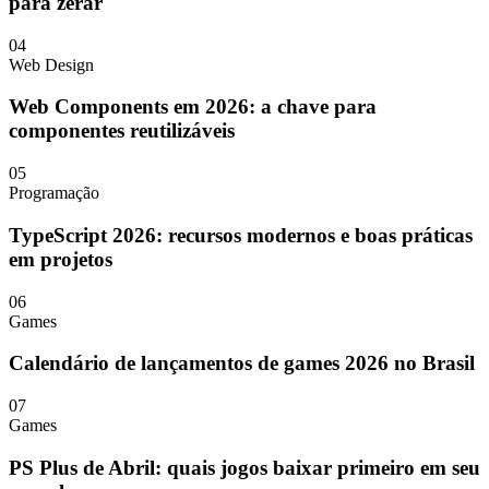
para zerar
04
Web Design
Web Components em 2026: a chave para
componentes reutilizáveis
05
Programação
TypeScript 2026: recursos modernos e boas práticas
em projetos
06
Games
Calendário de lançamentos de games 2026 no Brasil
07
Games
PS Plus de Abril: quais jogos baixar primeiro em seu