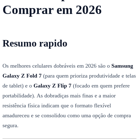
Comprar em 2026
Resumo rapido
Os melhores celulares dobráveis em 2026 são o
Samsung
Galaxy Z Fold 7
(para quem prioriza produtividade e telas
de tablet) e o
Galaxy Z Flip 7
(focado em quem prefere
portabilidade). As dobradiças mais finas e a maior
resistência física indicam que o formato flexível
amadureceu e se consolidou como uma opção de compra
segura.