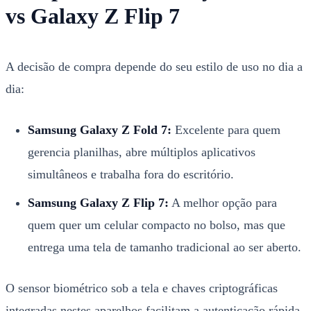
vs Galaxy Z Flip 7
A decisão de compra depende do seu estilo de uso no dia a
dia:
Samsung Galaxy Z Fold 7:
Excelente para quem
gerencia planilhas, abre múltiplos aplicativos
simultâneos e trabalha fora do escritório.
Samsung Galaxy Z Flip 7:
A melhor opção para
quem quer um celular compacto no bolso, mas que
entrega uma tela de tamanho tradicional ao ser aberto.
O sensor biométrico sob a tela e chaves criptográficas
integradas nestes aparelhos facilitam a autenticação rápida