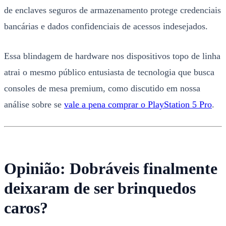
de enclaves seguros de armazenamento protege credenciais
bancárias e dados confidenciais de acessos indesejados.
Essa blindagem de hardware nos dispositivos topo de linha
atrai o mesmo público entusiasta de tecnologia que busca
consoles de mesa premium, como discutido em nossa
análise sobre se
vale a pena comprar o PlayStation 5 Pro
.
Opinião: Dobráveis finalmente
deixaram de ser brinquedos
caros?