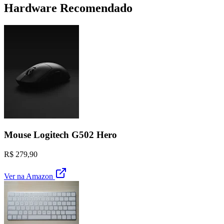
Hardware Recomendado
Mouse Logitech G502 Hero
R$ 279,90
Ver na Amazon