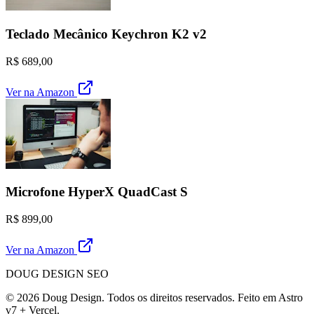
Teclado Mecânico Keychron K2 v2
R$ 689,00
Ver na Amazon
Microfone HyperX QuadCast S
R$ 899,00
Ver na Amazon
DOUG DESIGN SEO
© 2026 Doug Design. Todos os direitos reservados. Feito em Astro
v7 + Vercel.