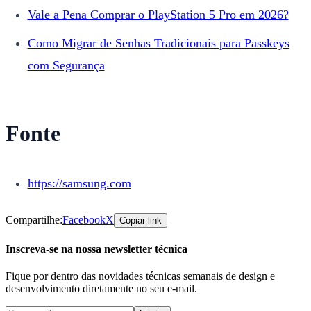
Vale a Pena Comprar o PlayStation 5 Pro em 2026?
Como Migrar de Senhas Tradicionais para Passkeys
com Segurança
Fonte
https://samsung.com
Compartilhe:
Facebook
X
Copiar link
Inscreva-se na nossa newsletter técnica
Fique por dentro das novidades técnicas semanais de design e
desenvolvimento diretamente no seu e-mail.