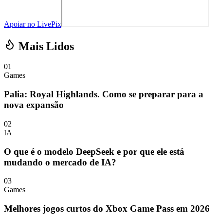
Apoiar no LivePix
Mais Lidos
01
Games
Palia: Royal Highlands. Como se preparar para a
nova expansão
02
IA
O que é o modelo DeepSeek e por que ele está
mudando o mercado de IA?
03
Games
Melhores jogos curtos do Xbox Game Pass em 2026