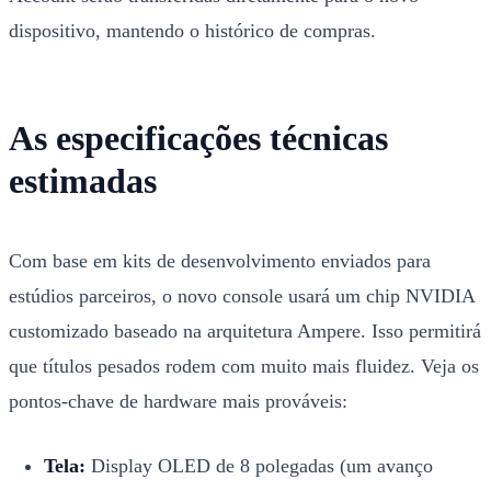
dispositivo, mantendo o histórico de compras.
As especificações técnicas
estimadas
Com base em kits de desenvolvimento enviados para
estúdios parceiros, o novo console usará um chip NVIDIA
customizado baseado na arquitetura Ampere. Isso permitirá
que títulos pesados rodem com muito mais fluidez. Veja os
pontos-chave de hardware mais prováveis:
Tela:
Display OLED de 8 polegadas (um avanço