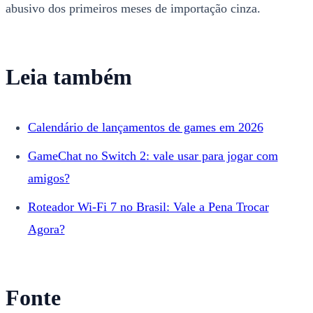
abusivo dos primeiros meses de importação cinza.
Leia também
Calendário de lançamentos de games em 2026
GameChat no Switch 2: vale usar para jogar com
amigos?
Roteador Wi-Fi 7 no Brasil: Vale a Pena Trocar
Agora?
Fonte