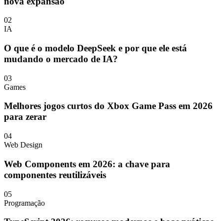
nova expansão
02
IA
O que é o modelo DeepSeek e por que ele está
mudando o mercado de IA?
03
Games
Melhores jogos curtos do Xbox Game Pass em 2026
para zerar
04
Web Design
Web Components em 2026: a chave para
componentes reutilizáveis
05
Programação