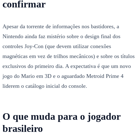
confirmar
Apesar da torrente de informações nos bastidores, a
Nintendo ainda faz mistério sobre o design final dos
controles Joy-Con (que devem utilizar conexões
magnéticas em vez de trilhos mecânicos) e sobre os títulos
exclusivos do primeiro dia. A expectativa é que um novo
jogo do Mario em 3D e o aguardado Metroid Prime 4
liderem o catálogo inicial do console.
O que muda para o jogador
brasileiro