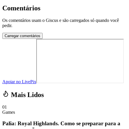
Comentários
Os comentários usam o Giscus e são carregados só quando você
pedir.
Carregar comentários
Apoiar no LivePix
Mais Lidos
01
Games
Palia: Royal Highlands. Como se preparar para a