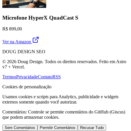
Microfone HyperX QuadCast S
R$ 899,00
Ver na Amazon
DOUG DESIGN SEO
© 2026 Doug Design. Todos os direitos reservados. Feito em Astro
v7 + Vercel.
Termos
Privacidade
Contato
RSS
Cookies de personalização
Usamos cookies e scripts para Analytics, publicidade e widgets
externos somente quando você autorizar.
Comentários:
Controle se permite comentários do GitHub (Giscus)
que podem armazenar cookies.
Sem Comentários
Permitir Comentários
Recusar Tudo