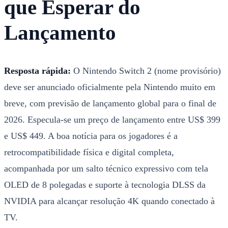
que Esperar do
Lançamento
Resposta rápida:
O Nintendo Switch 2 (nome provisório)
deve ser anunciado oficialmente pela Nintendo muito em
breve, com previsão de lançamento global para o final de
2026. Especula-se um preço de lançamento entre US$ 399
e US$ 449. A boa notícia para os jogadores é a
retrocompatibilidade física e digital completa,
acompanhada por um salto técnico expressivo com tela
OLED de 8 polegadas e suporte à tecnologia DLSS da
NVIDIA para alcançar resolução 4K quando conectado à
TV.