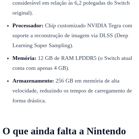
considerável em relação às 6,2 polegadas do Switch
original).
Processador:
Chip customizado NVIDIA Tegra com
suporte a reconstrução de imagem via DLSS (Deep
Learning Super Sampling).
Memória:
12 GB de RAM LPDDR5 (o Switch atual
conta com apenas 4 GB).
Armazenamento:
256 GB em memória de alta
velocidade, reduzindo os tempos de carregamento de
forma drástica.
O que ainda falta a Nintendo