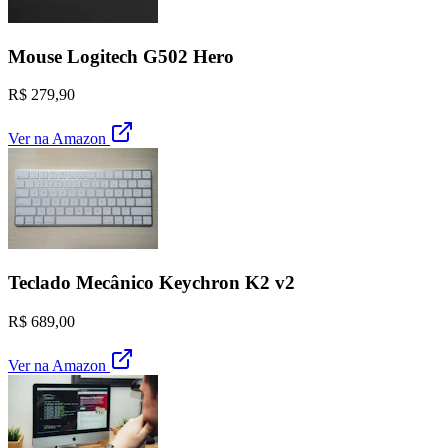
Mouse Logitech G502 Hero
R$ 279,90
Ver na Amazon
Teclado Mecânico Keychron K2 v2
R$ 689,00
Ver na Amazon