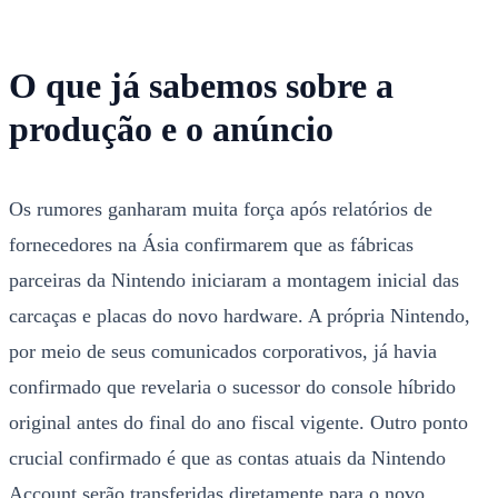
O que já sabemos sobre a
produção e o anúncio
Os rumores ganharam muita força após relatórios de
fornecedores na Ásia confirmarem que as fábricas
parceiras da Nintendo iniciaram a montagem inicial das
carcaças e placas do novo hardware. A própria Nintendo,
por meio de seus comunicados corporativos, já havia
confirmado que revelaria o sucessor do console híbrido
original antes do final do ano fiscal vigente. Outro ponto
crucial confirmado é que as contas atuais da Nintendo
Account serão transferidas diretamente para o novo