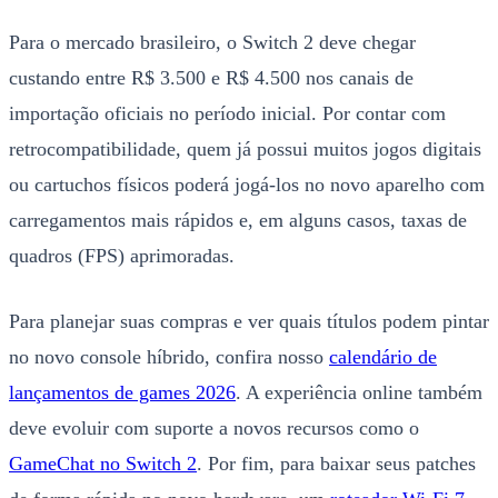
Para o mercado brasileiro, o Switch 2 deve chegar
custando entre R$ 3.500 e R$ 4.500 nos canais de
importação oficiais no período inicial. Por contar com
retrocompatibilidade, quem já possui muitos jogos digitais
ou cartuchos físicos poderá jogá-los no novo aparelho com
carregamentos mais rápidos e, em alguns casos, taxas de
quadros (FPS) aprimoradas.
Para planejar suas compras e ver quais títulos podem pintar
no novo console híbrido, confira nosso
calendário de
lançamentos de games 2026
. A experiência online também
deve evoluir com suporte a novos recursos como o
GameChat no Switch 2
. Por fim, para baixar seus patches