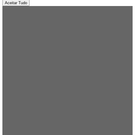
Aceitar Tudo