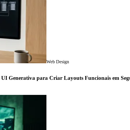
Web Design
 UI Generativa para Criar Layouts Funcionais em Se