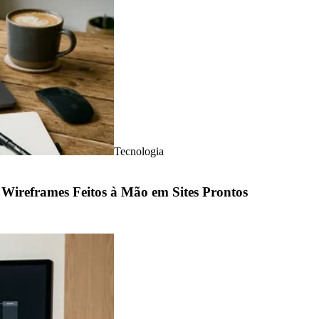
Tecnologia
ireframes Feitos à Mão em Sites Prontos