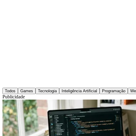
Todos
Games
Tecnologia
Inteligência Artificial
Programação
We
Publicidade