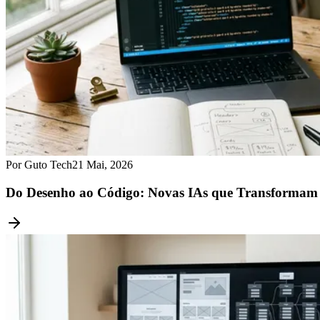
Por Guto Tech
21 Mai, 2026
Do Desenho ao Código: Novas IAs que Transformam W