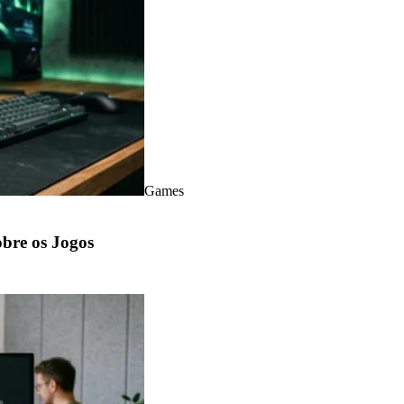
Games
bre os Jogos