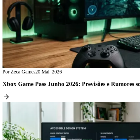
Por Zeca Games
20 Mai, 2026
Xbox Game Pass Junho 2026: Previsões e Rumores so