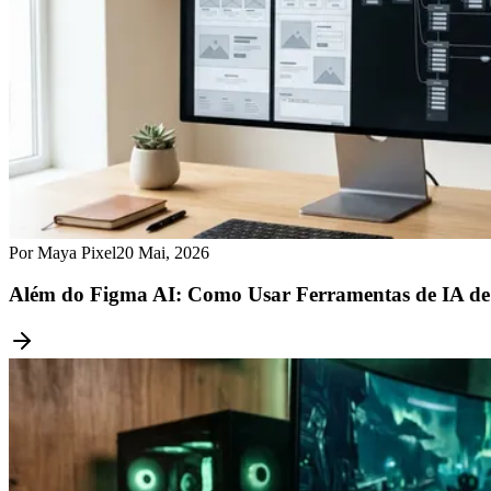
Por Maya Pixel
20 Mai, 2026
Além do Figma AI: Como Usar Ferramentas de IA de