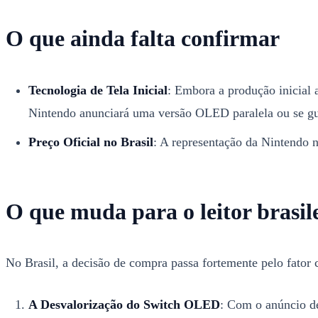
O que ainda falta confirmar
Tecnologia de Tela Inicial
: Embora a produção inicial 
Nintendo anunciará uma versão OLED paralela ou se gua
Preço Oficial no Brasil
: A representação da Nintendo n
O que muda para o leitor brasil
No Brasil, a decisão de compra passa fortemente pelo fator 
A Desvalorização do Switch OLED
: Com o anúncio d