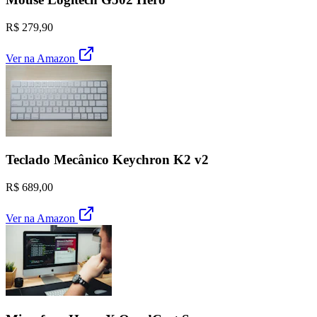
R$ 279,90
Ver na Amazon
Teclado Mecânico Keychron K2 v2
R$ 689,00
Ver na Amazon