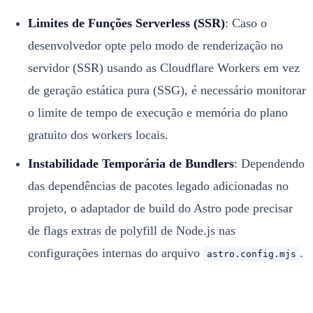
Limites de Funções Serverless (SSR)
: Caso o
desenvolvedor opte pelo modo de renderização no
servidor (SSR) usando as Cloudflare Workers em vez
de geração estática pura (SSG), é necessário monitorar
o limite de tempo de execução e memória do plano
gratuito dos workers locais.
Instabilidade Temporária de Bundlers
: Dependendo
das dependências de pacotes legado adicionadas no
projeto, o adaptador de build do Astro pode precisar
de flags extras de polyfill de Node.js nas
configurações internas do arquivo
.
astro.config.mjs