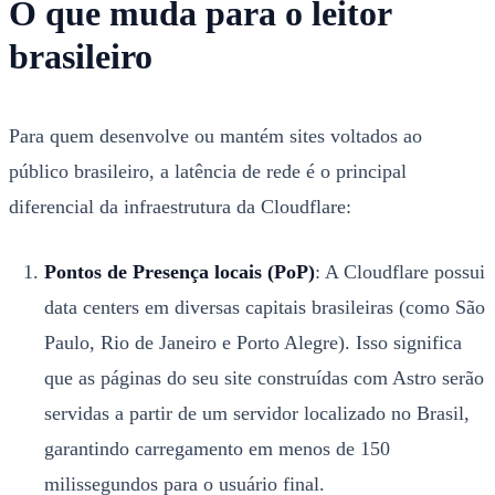
O que muda para o leitor
brasileiro
Para quem desenvolve ou mantém sites voltados ao
público brasileiro, a latência de rede é o principal
diferencial da infraestrutura da Cloudflare:
Pontos de Presença locais (PoP)
: A Cloudflare possui
data centers em diversas capitais brasileiras (como São
Paulo, Rio de Janeiro e Porto Alegre). Isso significa
que as páginas do seu site construídas com Astro serão
servidas a partir de um servidor localizado no Brasil,
garantindo carregamento em menos de 150
milissegundos para o usuário final.