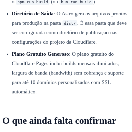
o
(ou
).
npm run build
bun run build
Diretório de Saída
: O Astro gera os arquivos prontos
para produção na pasta
. É essa pasta que deve
dist/
ser configurada como diretório de publicação nas
configurações do projeto da Cloudflare.
Plano Gratuito Generoso
: O plano gratuito do
Cloudflare Pages inclui builds mensais ilimitados,
largura de banda (bandwith) sem cobrança e suporte
para até 10 domínios personalizados com SSL
automático.
O que ainda falta confirmar