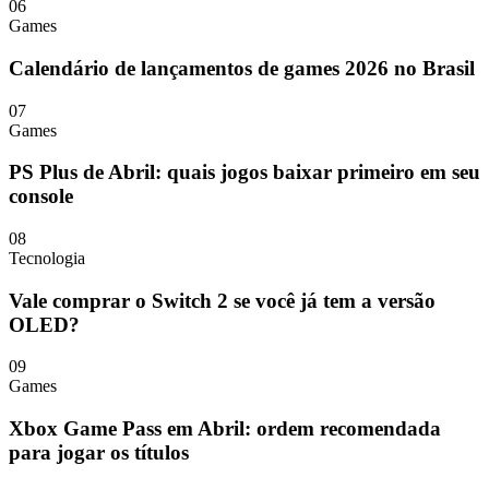
06
Games
Calendário de lançamentos de games 2026 no Brasil
07
Games
PS Plus de Abril: quais jogos baixar primeiro em seu
console
08
Tecnologia
Vale comprar o Switch 2 se você já tem a versão
OLED?
09
Games
Xbox Game Pass em Abril: ordem recomendada
para jogar os títulos