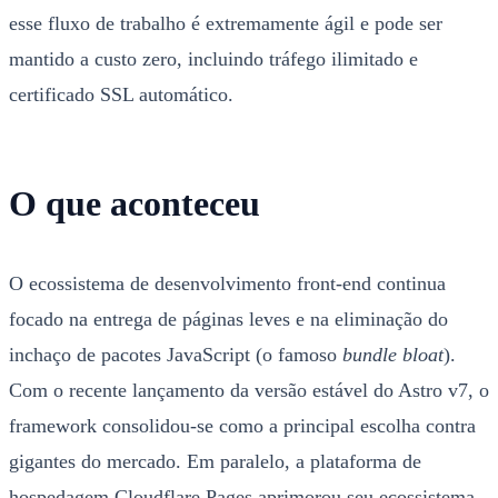
esse fluxo de trabalho é extremamente ágil e pode ser
mantido a custo zero, incluindo tráfego ilimitado e
certificado SSL automático.
O que aconteceu
O ecossistema de desenvolvimento front-end continua
focado na entrega de páginas leves e na eliminação do
inchaço de pacotes JavaScript (o famoso
bundle bloat
).
Com o recente lançamento da versão estável do Astro v7, o
framework consolidou-se como a principal escolha contra
gigantes do mercado. Em paralelo, a plataforma de
hospedagem Cloudflare Pages aprimorou seu ecossistema