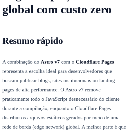
global com custo zero
Resumo rápido
A combinação do
Astro v7
com o
Cloudflare Pages
representa a escolha ideal para desenvolvedores que
buscam publicar blogs, sites institucionais ou landing
pages de alta performance. O Astro v7 remove
praticamente todo o JavaScript desnecessário do cliente
durante a compilação, enquanto o Cloudflare Pages
distribui os arquivos estáticos gerados por meio de uma
rede de borda (edge network) global. A melhor parte é que