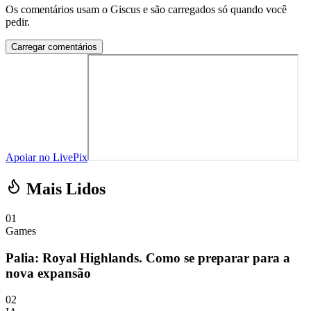
Os comentários usam o Giscus e são carregados só quando você
pedir.
Carregar comentários
Apoiar no LivePix
Mais Lidos
01
Games
Palia: Royal Highlands. Como se preparar para a
nova expansão
02