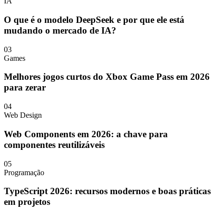
IA
O que é o modelo DeepSeek e por que ele está
mudando o mercado de IA?
03
Games
Melhores jogos curtos do Xbox Game Pass em 2026
para zerar
04
Web Design
Web Components em 2026: a chave para
componentes reutilizáveis
05
Programação
TypeScript 2026: recursos modernos e boas práticas
em projetos