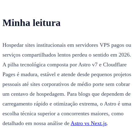
Minha leitura
Hospedar sites institucionais em servidores VPS pagos ou
serviços compartilhados lentos perdeu o sentido em 2026.
A pilha tecnológica composta por Astro v7 e Cloudflare
Pages é madura, estável e atende desde pequenos projetos
pessoais até sites corporativos de médio porte sem cobrar
um centavo de hospedagem. Para blogs que dependem de
carregamento rápido e otimização extrema, o Astro é uma
escolha técnica superior a concorrentes maiores, como
detalhado em nossa análise de
Astro vs Next.js
.