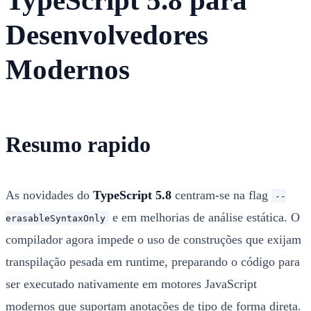
TypeScript 5.8 para
Desenvolvedores
Modernos
Resumo rapido
As novidades do
TypeScript 5.8
centram-se na flag
--
e em melhorias de análise estática. O
erasableSyntaxOnly
compilador agora impede o uso de construções que exijam
transpilação pesada em runtime, preparando o código para
ser executado nativamente em motores JavaScript
modernos que suportam anotações de tipo de forma direta.