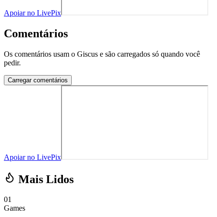
Apoiar no LivePix
Comentários
Os comentários usam o Giscus e são carregados só quando você
pedir.
Carregar comentários
Apoiar no LivePix
Mais Lidos
01
Games