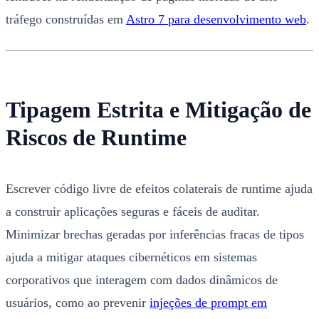
tráfego construídas em
Astro 7 para desenvolvimento web
.
Tipagem Estrita e Mitigação de
Riscos de Runtime
Escrever código livre de efeitos colaterais de runtime ajuda
a construir aplicações seguras e fáceis de auditar.
Minimizar brechas geradas por inferências fracas de tipos
ajuda a mitigar ataques cibernéticos em sistemas
corporativos que interagem com dados dinâmicos de
usuários, como ao prevenir
injeções de prompt em