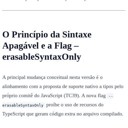
O Princípio da Sintaxe
Apagável e a Flag –
erasableSyntaxOnly
A principal mudança conceitual nesta versão é o
alinhamento com a proposta de suporte nativo a tipos pelo
próprio comitê do JavaScript (TC39). A nova flag
--
proíbe o uso de recursos do
erasableSyntaxOnly
TypeScript que geram código extra no arquivo compilado.