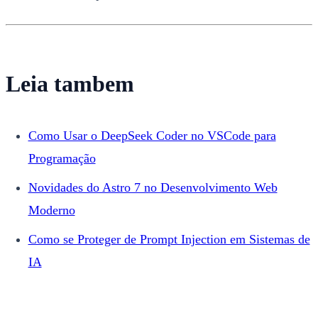
Leia tambem
Como Usar o DeepSeek Coder no VSCode para
Programação
Novidades do Astro 7 no Desenvolvimento Web
Moderno
Como se Proteger de Prompt Injection em Sistemas de
IA