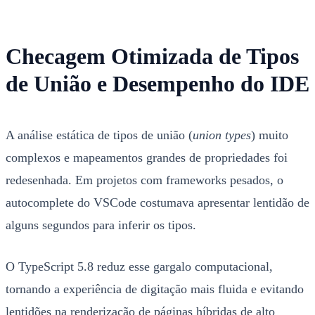
Checagem Otimizada de Tipos
de União e Desempenho do IDE
A análise estática de tipos de união (
union types
) muito
complexos e mapeamentos grandes de propriedades foi
redesenhada. Em projetos com frameworks pesados, o
autocomplete do VSCode costumava apresentar lentidão de
alguns segundos para inferir os tipos.
O TypeScript 5.8 reduz esse gargalo computacional,
tornando a experiência de digitação mais fluida e evitando
lentidões na renderização de páginas híbridas de alto