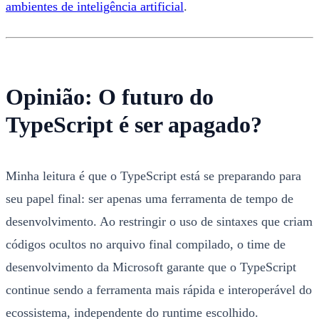
ambientes de inteligência artificial
.
Opinião: O futuro do
TypeScript é ser apagado?
Minha leitura é que o TypeScript está se preparando para
seu papel final: ser apenas uma ferramenta de tempo de
desenvolvimento. Ao restringir o uso de sintaxes que criam
códigos ocultos no arquivo final compilado, o time de
desenvolvimento da Microsoft garante que o TypeScript
continue sendo a ferramenta mais rápida e interoperável do
ecossistema, independente do runtime escolhido.