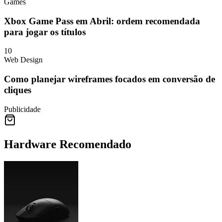
Games
Xbox Game Pass em Abril: ordem recomendada
para jogar os títulos
10
Web Design
Como planejar wireframes focados em conversão de
cliques
Publicidade
Hardware Recomendado