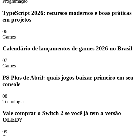
Programação
TypeScript 2026: recursos modernos e boas práticas
em projetos
06
Games
Calendário de lançamentos de games 2026 no Brasil
07
Games
PS Plus de Abril: quais jogos baixar primeiro em seu
console
08
Tecnologia
Vale comprar o Switch 2 se você já tem a versão
OLED?
09