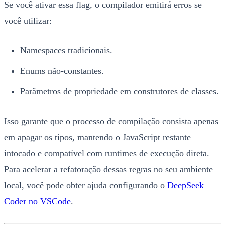
Se você ativar essa flag, o compilador emitirá erros se
você utilizar:
Namespaces tradicionais.
Enums não-constantes.
Parâmetros de propriedade em construtores de classes.
Isso garante que o processo de compilação consista apenas
em apagar os tipos, mantendo o JavaScript restante
intocado e compatível com runtimes de execução direta.
Para acelerar a refatoração dessas regras no seu ambiente
local, você pode obter ajuda configurando o
DeepSeek
Coder no VSCode
.