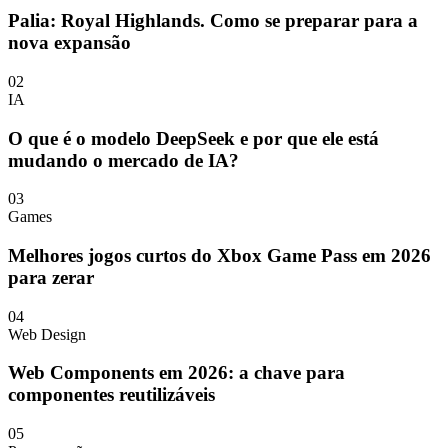
Palia: Royal Highlands. Como se preparar para a
nova expansão
02
IA
O que é o modelo DeepSeek e por que ele está
mudando o mercado de IA?
03
Games
Melhores jogos curtos do Xbox Game Pass em 2026
para zerar
04
Web Design
Web Components em 2026: a chave para
componentes reutilizáveis
05