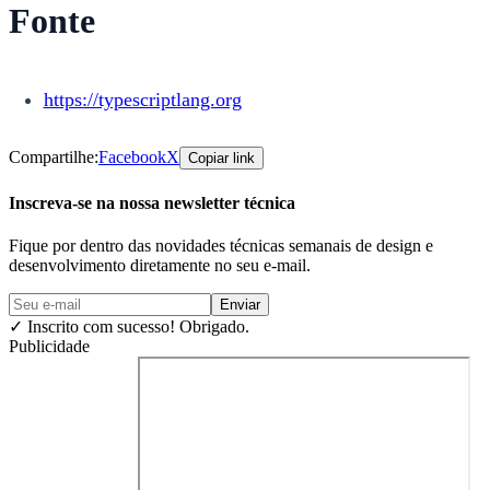
Fonte
https://typescriptlang.org
Compartilhe:
Facebook
X
Copiar link
Inscreva-se na nossa newsletter técnica
Fique por dentro das novidades técnicas semanais de design e
desenvolvimento diretamente no seu e-mail.
Enviar
✓
Inscrito com sucesso! Obrigado.
Publicidade